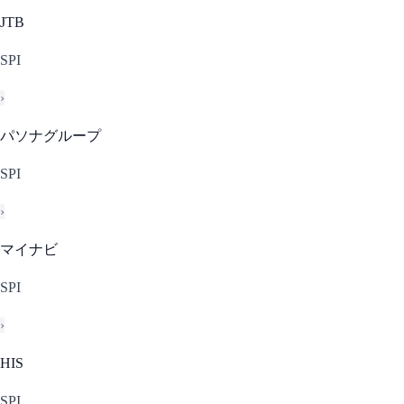
JTB
SPI
›
パソナグループ
SPI
›
マイナビ
SPI
›
HIS
SPI