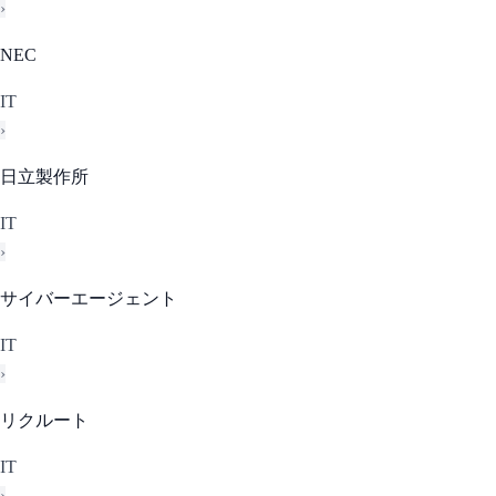
›
NEC
IT
›
日立製作所
IT
›
サイバーエージェント
IT
›
リクルート
IT
›