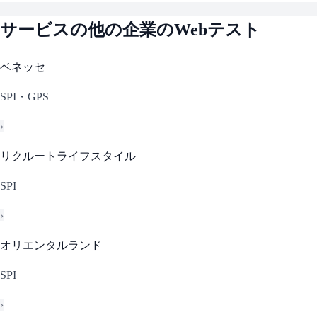
サービス
の他の企業のWebテスト
ベネッセ
SPI・GPS
›
リクルートライフスタイル
SPI
›
オリエンタルランド
SPI
›