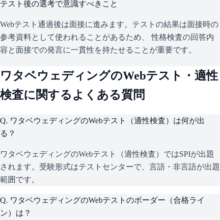
テスト後の選考で意識すべきこと
Webテスト通過後は面接に進みます。テストの結果は面接時の
参考資料として使われることがあるため、 性格検査の回答内
容と面接での発言に一貫性を持たせることが重要です。
ワタベウェディング
のWebテスト・適性
検査に関するよくある質問
Q.
ワタベウェディングのWebテスト（適性検査）は何が出
る？
ワタベウェディングのWebテスト（適性検査）ではSPIが出題
されます。受験形式はテストセンターで、言語・非言語が出題
範囲です。
Q.
ワタベウェディングのWebテストのボーダー（合格ライ
ン）は？