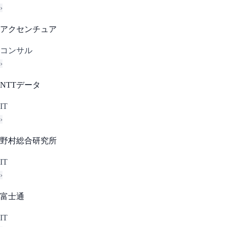
›
アクセンチュア
コンサル
›
NTTデータ
IT
›
野村総合研究所
IT
›
富士通
IT