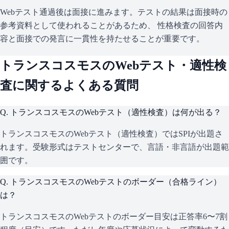
Webテスト通過後は面接に進みます。テストの結果は面接時の
参考資料として使われることがあるため、 性格検査の回答内
容と面接での発言に一貫性を持たせることが重要です。
トランスコスモス
のWebテスト・適性検
査に関するよくある質問
Q.
トランスコスモスのWebテスト（適性検査）は何が出る？
トランスコスモスのWebテスト（適性検査）ではSPIが出題さ
れます。受験形式はテストセンターで、言語・非言語が出題範
囲です。
Q.
トランスコスモスのWebテストのボーダー（合格ライン）
は？
トランスコスモスのWebテストのボーダー目安は正答率6〜7割