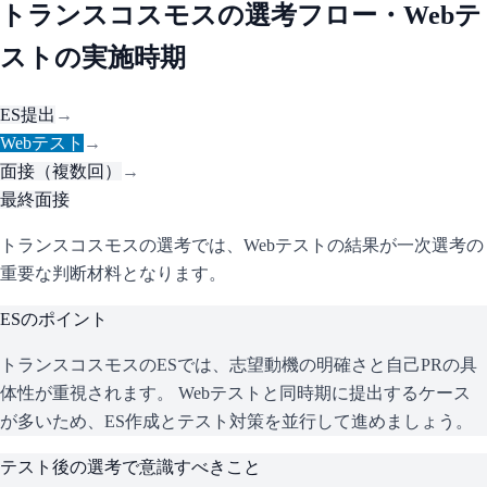
トランスコスモス
の選考フロー・Webテ
ストの実施時期
ES提出
→
Webテスト
→
面接（複数回）
→
最終面接
トランスコスモスの選考では、Webテストの結果が一次選考の
重要な判断材料となります。
ESのポイント
トランスコスモス
のESでは、志望動機の明確さと自己PRの具
体性が重視されます。 Webテストと同時期に提出するケース
が多いため、ES作成とテスト対策を並行して進めましょう。
テスト後の選考で意識すべきこと