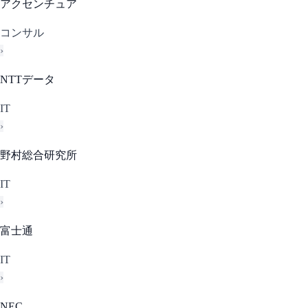
アクセンチュア
コンサル
›
NTTデータ
IT
›
野村総合研究所
IT
›
富士通
IT
›
NEC