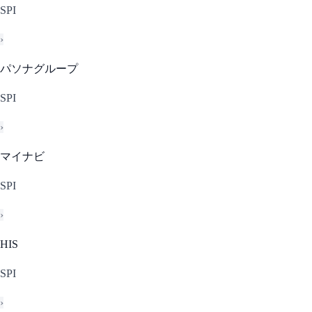
SPI
›
パソナグループ
SPI
›
マイナビ
SPI
›
HIS
SPI
›