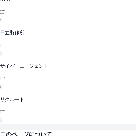
IT
›
日立製作所
IT
›
サイバーエージェント
IT
›
リクルート
IT
›
このページについて