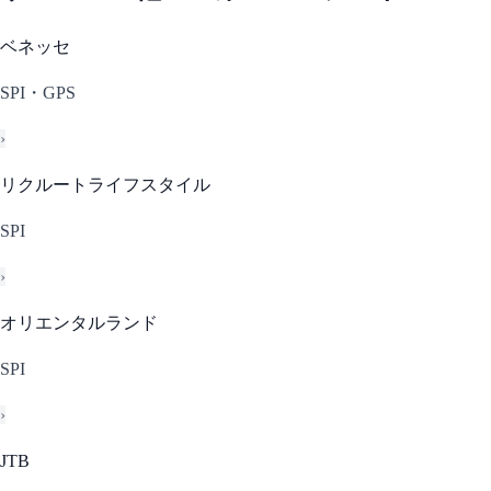
ベネッセ
SPI・GPS
›
リクルートライフスタイル
SPI
›
オリエンタルランド
SPI
›
JTB