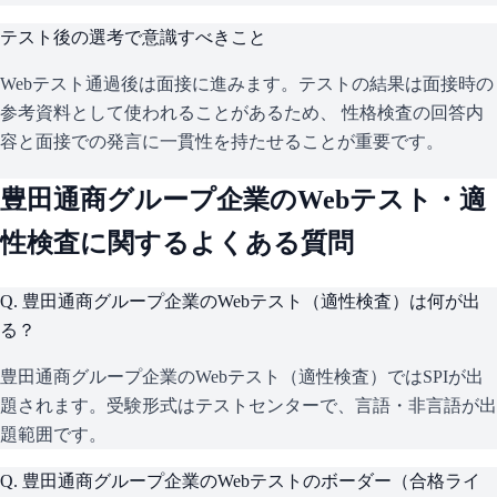
テスト後の選考で意識すべきこと
Webテスト通過後は面接に進みます。テストの結果は面接時の
参考資料として使われることがあるため、 性格検査の回答内
容と面接での発言に一貫性を持たせることが重要です。
豊田通商グループ企業
のWebテスト・適
性検査に関するよくある質問
Q.
豊田通商グループ企業のWebテスト（適性検査）は何が出
る？
豊田通商グループ企業のWebテスト（適性検査）ではSPIが出
題されます。受験形式はテストセンターで、言語・非言語が出
題範囲です。
Q.
豊田通商グループ企業のWebテストのボーダー（合格ライ