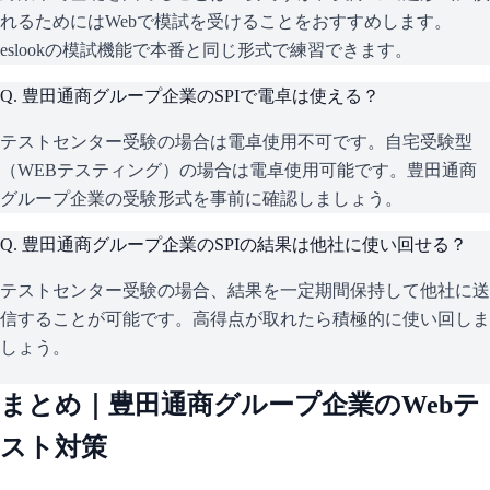
れるためにはWebで模試を受けることをおすすめします。
eslookの模試機能で本番と同じ形式で練習できます。
Q.
豊田通商グループ企業のSPIで電卓は使える？
テストセンター受験の場合は電卓使用不可です。自宅受験型
（WEBテスティング）の場合は電卓使用可能です。豊田通商
グループ企業の受験形式を事前に確認しましょう。
Q.
豊田通商グループ企業のSPIの結果は他社に使い回せる？
テストセンター受験の場合、結果を一定期間保持して他社に送
信することが可能です。高得点が取れたら積極的に使い回しま
しょう。
まとめ｜
豊田通商グループ企業
のWebテ
スト対策