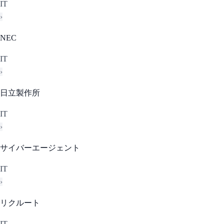
IT
›
NEC
IT
›
日立製作所
IT
›
サイバーエージェント
IT
›
リクルート
IT