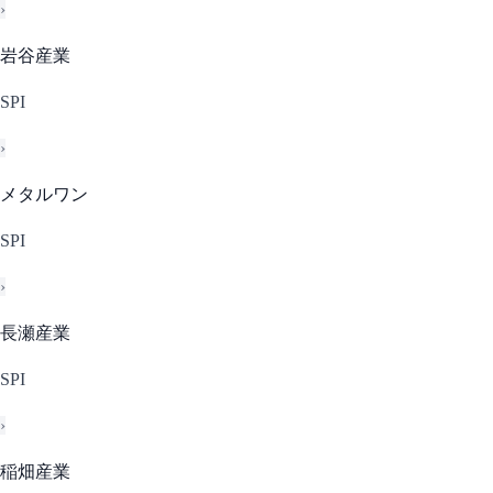
›
岩谷産業
SPI
›
メタルワン
SPI
›
長瀬産業
SPI
›
稲畑産業