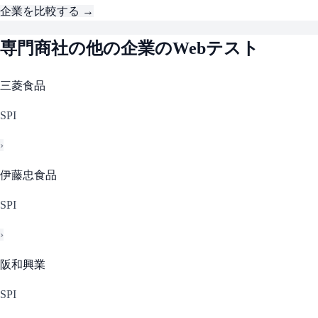
企業を比較する →
専門商社
の他の企業のWebテスト
三菱食品
SPI
›
伊藤忠食品
SPI
›
阪和興業
SPI