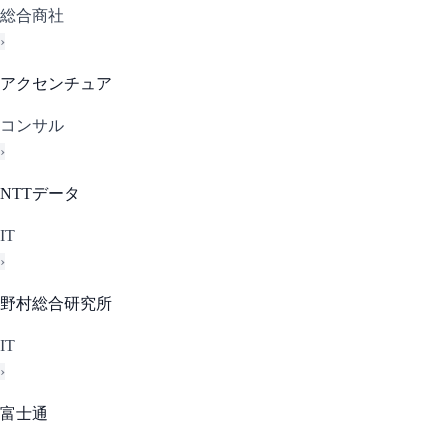
総合商社
›
アクセンチュア
コンサル
›
NTTデータ
IT
›
野村総合研究所
IT
›
富士通