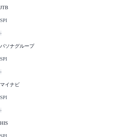
JTB
SPI
›
パソナグループ
SPI
›
マイナビ
SPI
›
HIS
SPI