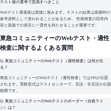
テスト後の選考で意識すべきこと
Webテスト通過後は面接に進みます。テストの結果は面接時の
参考資料として使われることがあるため、 性格検査の回答内
容と面接での発言に一貫性を持たせることが重要です。
東急コミュニティー
のWebテスト・適性
検査に関するよくある質問
Q.
東急コミュニティーのWebテスト（適性検査）は何が出
る？
東急コミュニティーのWebテスト（適性検査）ではSPIが出題
されます。受験形式はテストセンターで、言語・非言語が出題
範囲です。
Q.
東急コミュニティーのWebテストのボーダー（合格ライ
ン）は？