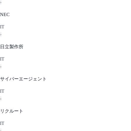
›
NEC
IT
›
日立製作所
IT
›
サイバーエージェント
IT
›
リクルート
IT
›