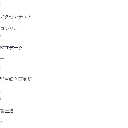
›
アクセンチュア
コンサル
›
NTTデータ
IT
›
野村総合研究所
IT
›
富士通
IT