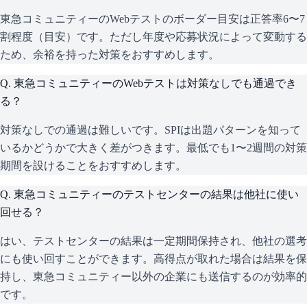
東急コミュニティーのWebテストのボーダー目安は正答率6〜7
割程度（目安）です。ただし年度や応募状況によって変動する
ため、余裕を持った対策をおすすめします。
Q.
東急コミュニティーのWebテストは対策なしでも通過でき
る？
対策なしでの通過は難しいです。SPIは出題パターンを知って
いるかどうかで大きく差がつきます。最低でも1〜2週間の対策
期間を設けることをおすすめします。
Q.
東急コミュニティーのテストセンターの結果は他社に使い
回せる？
はい、テストセンターの結果は一定期間保持され、他社の選考
にも使い回すことができます。高得点が取れた場合は結果を保
持し、東急コミュニティー以外の企業にも送信するのが効率的
です。