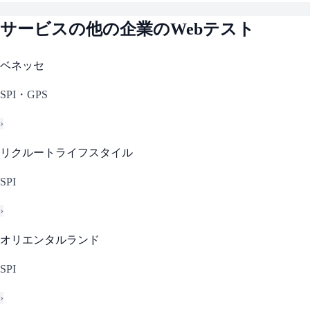
サービス
の他の企業のWebテスト
ベネッセ
SPI・GPS
›
リクルートライフスタイル
SPI
›
オリエンタルランド
SPI
›