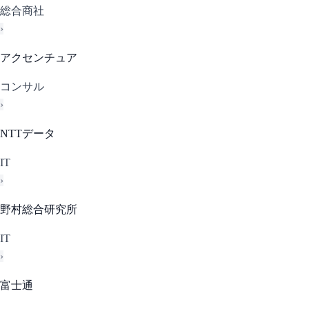
総合商社
›
アクセンチュア
コンサル
›
NTTデータ
IT
›
野村総合研究所
IT
›
富士通