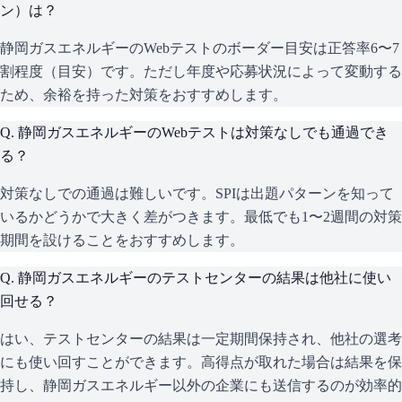
ン）は？
静岡ガスエネルギーのWebテストのボーダー目安は正答率6〜7
割程度（目安）です。ただし年度や応募状況によって変動する
ため、余裕を持った対策をおすすめします。
Q.
静岡ガスエネルギーのWebテストは対策なしでも通過でき
る？
対策なしでの通過は難しいです。SPIは出題パターンを知って
いるかどうかで大きく差がつきます。最低でも1〜2週間の対策
期間を設けることをおすすめします。
Q.
静岡ガスエネルギーのテストセンターの結果は他社に使い
回せる？
はい、テストセンターの結果は一定期間保持され、他社の選考
にも使い回すことができます。高得点が取れた場合は結果を保
持し、静岡ガスエネルギー以外の企業にも送信するのが効率的