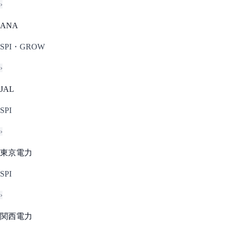
›
ANA
SPI・GROW
›
JAL
SPI
›
東京電力
SPI
›
関西電力