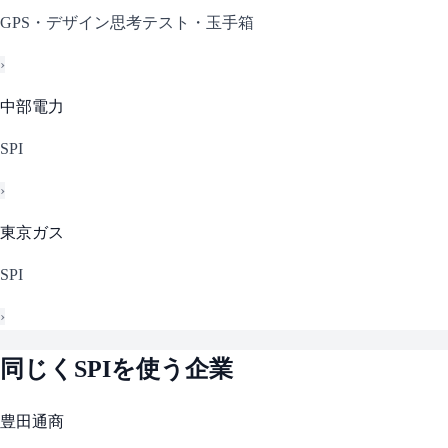
GPS・デザイン思考テスト・玉手箱
›
中部電力
SPI
›
東京ガス
SPI
›
同じく
SPI
を使う企業
豊田通商