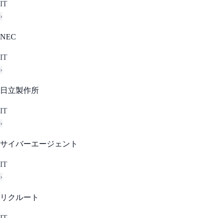
IT
›
NEC
IT
›
日立製作所
IT
›
サイバーエージェント
IT
›
リクルート
IT