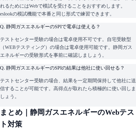
れるためにはWebで模試を受けることをおすすめします。
eslookの模試機能で本番と同じ形式で練習できます。
Q.
静岡ガスエネルギーのSPIで電卓は使える？
テストセンター受験の場合は電卓使用不可です。自宅受験型
（WEBテスティング）の場合は電卓使用可能です。静岡ガス
エネルギーの受験形式を事前に確認しましょう。
Q.
静岡ガスエネルギーのSPIの結果は他社に使い回せる？
テストセンター受験の場合、結果を一定期間保持して他社に送
信することが可能です。高得点が取れたら積極的に使い回しま
しょう。
まとめ｜
静岡ガスエネルギー
のWebテス
ト対策