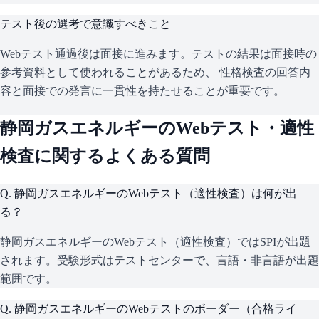
テスト後の選考で意識すべきこと
Webテスト通過後は面接に進みます。テストの結果は面接時の
参考資料として使われることがあるため、 性格検査の回答内
容と面接での発言に一貫性を持たせることが重要です。
静岡ガスエネルギー
のWebテスト・適性
検査に関するよくある質問
Q.
静岡ガスエネルギーのWebテスト（適性検査）は何が出
る？
静岡ガスエネルギーのWebテスト（適性検査）ではSPIが出題
されます。受験形式はテストセンターで、言語・非言語が出題
範囲です。
Q.
静岡ガスエネルギーのWebテストのボーダー（合格ライ