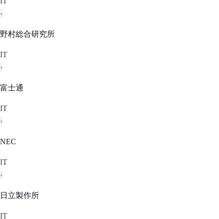
IT
›
野村総合研究所
IT
›
富士通
IT
›
NEC
IT
›
日立製作所
IT