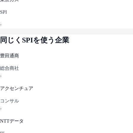
SPI
›
同じく
SPI
を使う企業
豊田通商
総合商社
›
アクセンチュア
コンサル
›
NTTデータ