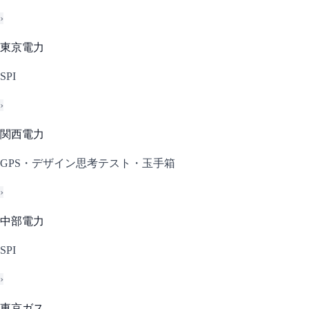
›
東京電力
SPI
›
関西電力
GPS・デザイン思考テスト・玉手箱
›
中部電力
SPI
›
東京ガス