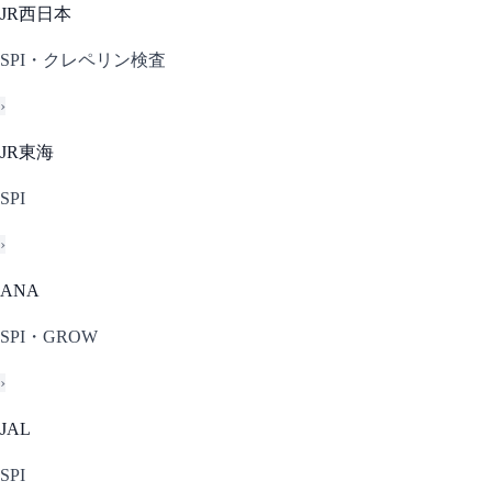
JR西日本
SPI・クレペリン検査
›
JR東海
SPI
›
ANA
SPI・GROW
›
JAL
SPI