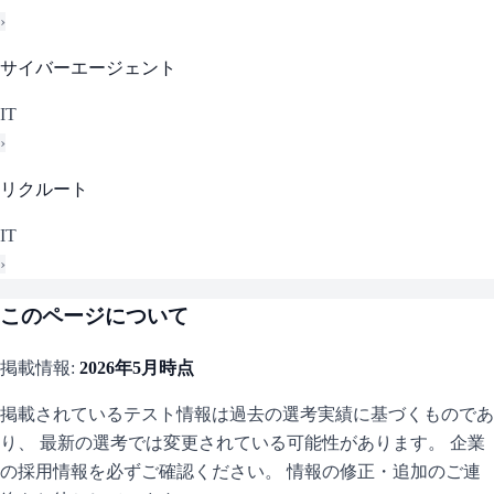
›
サイバーエージェント
IT
›
リクルート
IT
›
このページについて
掲載情報:
2026年5月
時点
掲載されているテスト情報は過去の選考実績に基づくものであ
り、 最新の選考では変更されている可能性があります。 企業
の採用情報を必ずご確認ください。 情報の修正・追加のご連