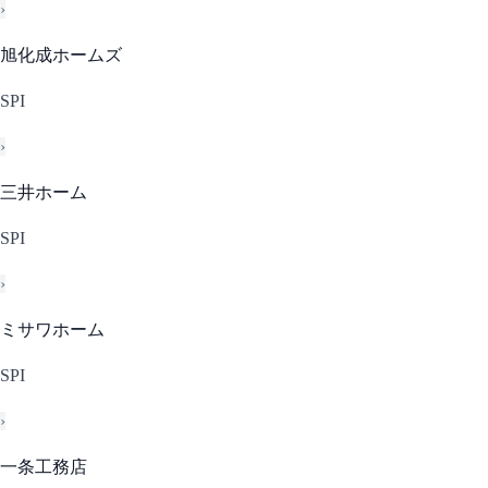
›
旭化成ホームズ
SPI
›
三井ホーム
SPI
›
ミサワホーム
SPI
›
一条工務店