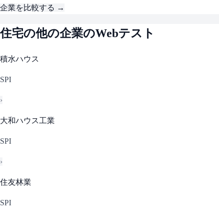
企業を比較する →
住宅
の他の企業のWebテスト
積水ハウス
SPI
›
大和ハウス工業
SPI
›
住友林業
SPI