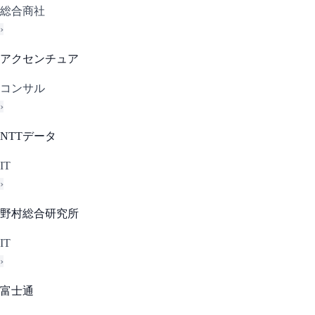
総合商社
›
アクセンチュア
コンサル
›
NTTデータ
IT
›
野村総合研究所
IT
›
富士通