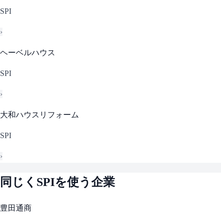
SPI
›
ヘーベルハウス
SPI
›
大和ハウスリフォーム
SPI
›
同じく
SPI
を使う企業
豊田通商