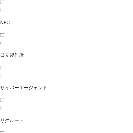
IT
›
NEC
IT
›
日立製作所
IT
›
サイバーエージェント
IT
›
リクルート
IT