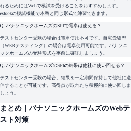
れるためにはWebで模試を受けることをおすすめします。
eslookの模試機能で本番と同じ形式で練習できます。
Q.
パナソニックホームズのSPIで電卓は使える？
テストセンター受験の場合は電卓使用不可です。自宅受験型
（WEBテスティング）の場合は電卓使用可能です。パナソニ
ックホームズの受験形式を事前に確認しましょう。
Q.
パナソニックホームズのSPIの結果は他社に使い回せる？
テストセンター受験の場合、結果を一定期間保持して他社に送
信することが可能です。高得点が取れたら積極的に使い回しま
しょう。
まとめ｜
パナソニックホームズ
のWebテ
スト対策