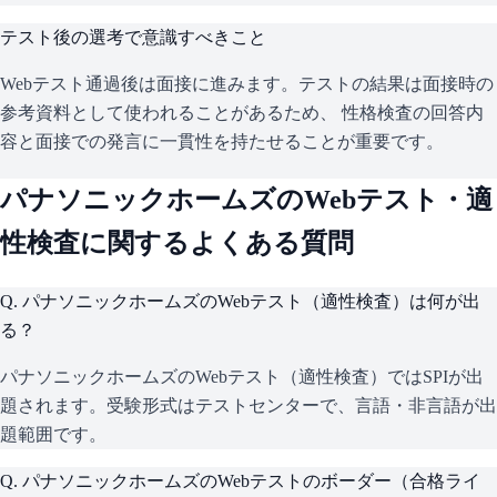
テスト後の選考で意識すべきこと
Webテスト通過後は面接に進みます。テストの結果は面接時の
参考資料として使われることがあるため、 性格検査の回答内
容と面接での発言に一貫性を持たせることが重要です。
パナソニックホームズ
のWebテスト・適
性検査に関するよくある質問
Q.
パナソニックホームズのWebテスト（適性検査）は何が出
る？
パナソニックホームズのWebテスト（適性検査）ではSPIが出
題されます。受験形式はテストセンターで、言語・非言語が出
題範囲です。
Q.
パナソニックホームズのWebテストのボーダー（合格ライ