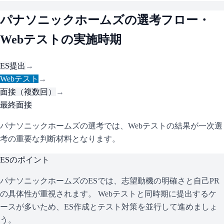
パナソニックホームズ
の選考フロー・
Webテストの実施時期
ES提出
→
Webテスト
→
面接（複数回）
→
最終面接
パナソニックホームズの選考では、Webテストの結果が一次選
考の重要な判断材料となります。
ESのポイント
パナソニックホームズ
のESでは、志望動機の明確さと自己PR
の具体性が重視されます。 Webテストと同時期に提出するケ
ースが多いため、ES作成とテスト対策を並行して進めましょ
う。