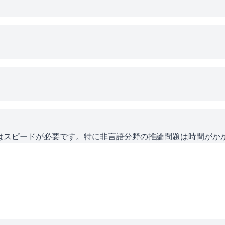
にはスピードが必要です。特に非言語分野の推論問題は時間がか