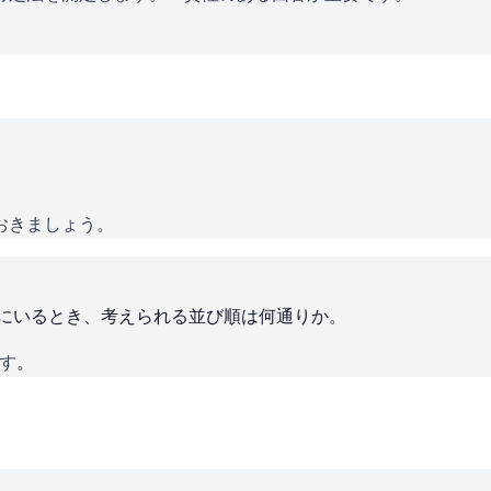
おきましょう。
ろにいるとき、考えられる並び順は何通りか。
です。