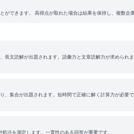
とができます。 高得点が取れた場合は結果を保持し、複数企
、長文読解が出題されます。語彙力と文章読解力が求められま
り、集合が出題されます。短時間で正確に解く計算力が必要で
ス対処法を測定します。一貫性のある回答が重要です。