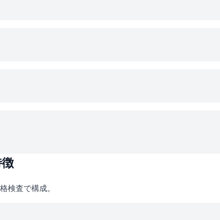
特徴
格検査で構成。