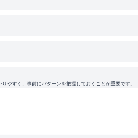
かりやすく、事前にパターンを把握しておくことが重要です。