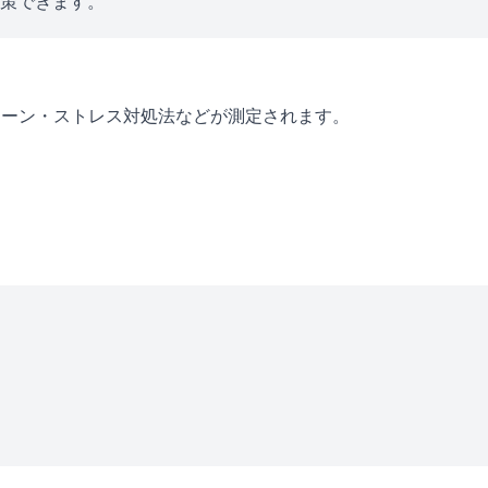
対策できます。
ターン・ストレス対処法などが測定されます。