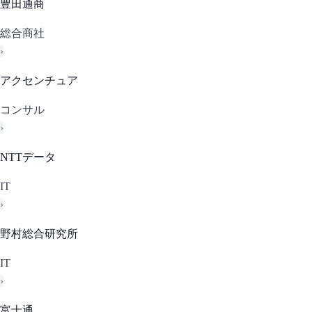
豊田通商
総合商社
›
アクセンチュア
コンサル
›
NTTデータ
IT
›
野村総合研究所
IT
›
富士通