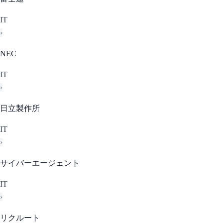
IT
›
NEC
IT
›
日立製作所
IT
›
サイバーエージェント
IT
›
リクルート