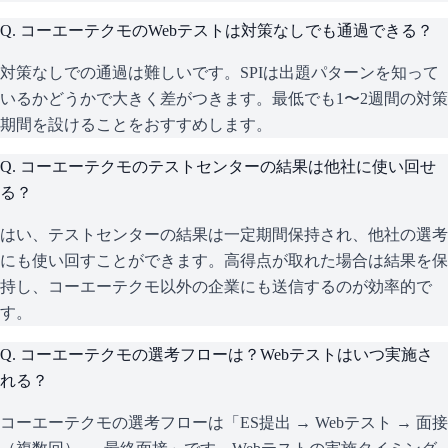
Q.
コーエーテクモのWebテストは対策なしでも通過できる？
対策なしでの通過は難しいです。SPIは出題パターンを知って
いるかどうかで大きく差がつきます。最低でも1〜2週間の対策
期間を設けることをおすすめします。
Q.
コーエーテクモのテストセンターの結果は他社に使い回せ
る？
はい、テストセンターの結果は一定期間保持され、他社の選考
にも使い回すことができます。高得点が取れた場合は結果を保
持し、コーエーテクモ以外の企業にも送信するのが効率的で
す。
Q.
コーエーテクモの選考フローは？Webテストはいつ実施さ
れる？
コーエーテクモの選考フローは「ES提出 → Webテスト → 面接