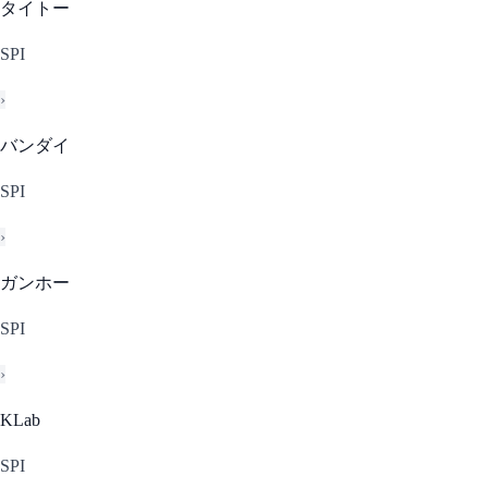
タイトー
SPI
›
バンダイ
SPI
›
ガンホー
SPI
›
KLab
SPI