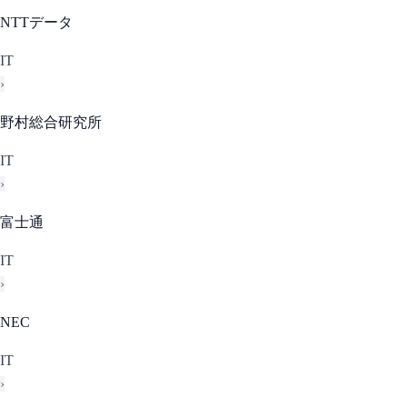
NTTデータ
IT
›
野村総合研究所
IT
›
富士通
IT
›
NEC
IT
›