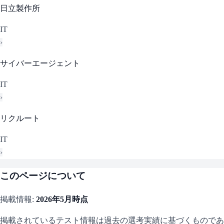
日立製作所
IT
›
サイバーエージェント
IT
›
リクルート
IT
›
このページについて
掲載情報:
2026年5月
時点
掲載されているテスト情報は過去の選考実績に基づくものであ