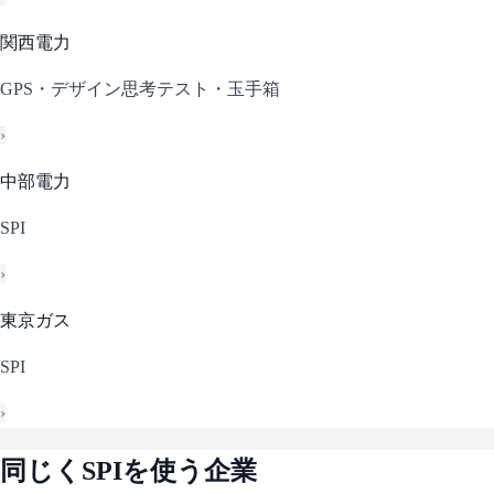
関西電力
GPS・デザイン思考テスト・玉手箱
›
中部電力
SPI
›
東京ガス
SPI
›
同じく
SPI
を使う企業