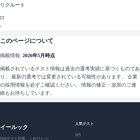
リクルート
IT
›
このページについて
掲載情報:
2026年5月
時点
掲載されているテスト情報は過去の選考実績に基づくものであ
り、 最新の選考では変更されている可能性があります。 企業
の採用情報を必ずご確認ください。 情報の修正・追加のご連
絡もお待ちしています。
人気テスト
イールック
SPI
Webテスト対策、これひとつ。