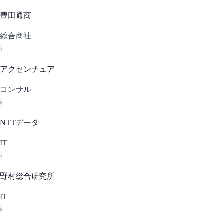
豊田通商
総合商社
›
アクセンチュア
コンサル
›
NTTデータ
IT
›
野村総合研究所
IT
›