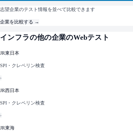
志望企業のテスト情報を並べて比較できます
企業を比較する →
インフラ
の他の企業のWebテスト
JR東日本
SPI・クレペリン検査
›
JR西日本
SPI・クレペリン検査
›
JR東海