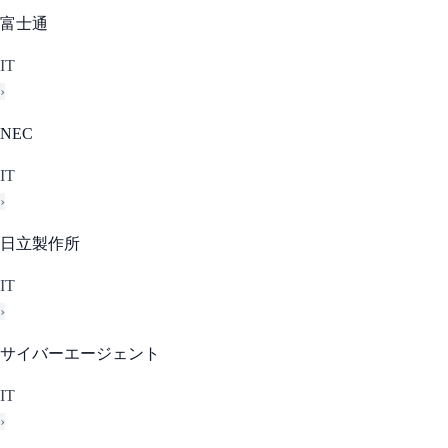
富士通
IT
›
NEC
IT
›
日立製作所
IT
›
サイバーエージェント
IT
›