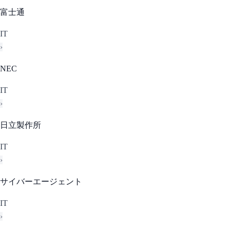
富士通
IT
›
NEC
IT
›
日立製作所
IT
›
サイバーエージェント
IT
›