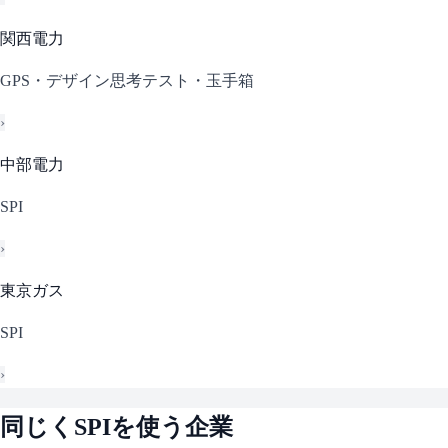
関西電力
GPS・デザイン思考テスト・玉手箱
›
中部電力
SPI
›
東京ガス
SPI
›
同じく
SPI
を使う企業