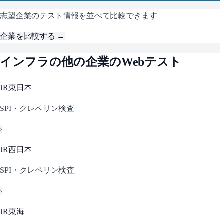
志望企業のテスト情報を並べて比較できます
企業を比較する →
インフラ
の他の企業のWebテスト
JR東日本
SPI・クレペリン検査
›
JR西日本
SPI・クレペリン検査
›
JR東海