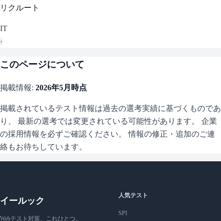
リクルート
IT
›
このページについて
掲載情報:
2026年5月
時点
掲載されているテスト情報は過去の選考実績に基づくものであ
り、 最新の選考では変更されている可能性があります。 企業
の採用情報を必ずご確認ください。 情報の修正・追加のご連
絡もお待ちしています。
人気テスト
イールック
SPI
Webテスト対策、これひとつ。