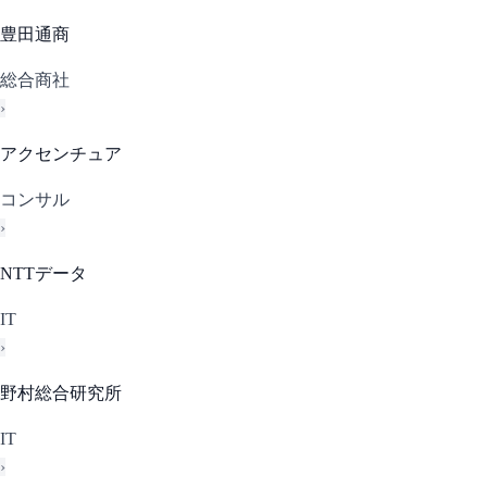
豊田通商
総合商社
›
アクセンチュア
コンサル
›
NTTデータ
IT
›
野村総合研究所
IT
›