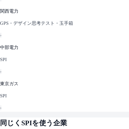
関西電力
GPS・デザイン思考テスト・玉手箱
›
中部電力
SPI
›
東京ガス
SPI
›
同じく
SPI
を使う企業