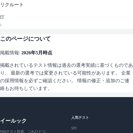
リクルート
IT
›
このページについて
掲載情報:
2026年5月
時点
掲載されているテスト情報は過去の選考実績に基づくものであ
り、 最新の選考では変更されている可能性があります。 企業
の採用情報を必ずご確認ください。 情報の修正・追加のご連
絡もお待ちしています。
人気テスト
イールック
SPI
Webテスト対策、これひとつ。