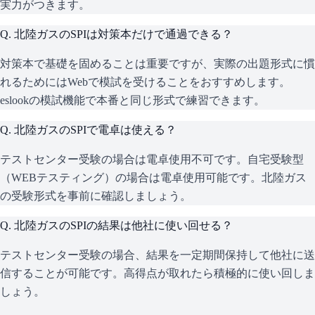
実力がつきます。
Q.
北陸ガスのSPIは対策本だけで通過できる？
対策本で基礎を固めることは重要ですが、実際の出題形式に慣
れるためにはWebで模試を受けることをおすすめします。
eslookの模試機能で本番と同じ形式で練習できます。
Q.
北陸ガスのSPIで電卓は使える？
テストセンター受験の場合は電卓使用不可です。自宅受験型
（WEBテスティング）の場合は電卓使用可能です。北陸ガス
の受験形式を事前に確認しましょう。
Q.
北陸ガスのSPIの結果は他社に使い回せる？
テストセンター受験の場合、結果を一定期間保持して他社に送
信することが可能です。高得点が取れたら積極的に使い回しま
しょう。