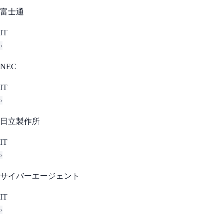
富士通
IT
›
NEC
IT
›
日立製作所
IT
›
サイバーエージェント
IT
›