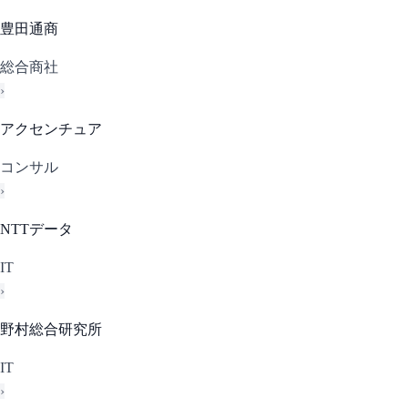
豊田通商
総合商社
›
アクセンチュア
コンサル
›
NTTデータ
IT
›
野村総合研究所
IT
›