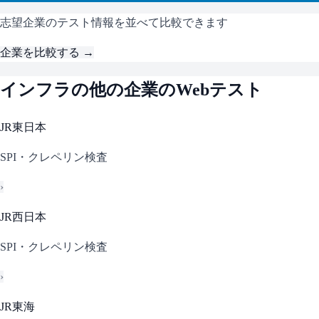
志望企業のテスト情報を並べて比較できます
企業を比較する →
インフラ
の他の企業のWebテスト
JR東日本
SPI・クレペリン検査
›
JR西日本
SPI・クレペリン検査
›
JR東海