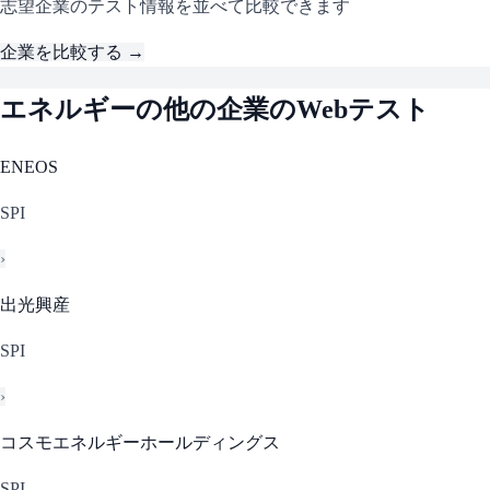
志望企業のテスト情報を並べて比較できます
企業を比較する →
エネルギー
の他の企業のWebテスト
ENEOS
SPI
›
出光興産
SPI
›
コスモエネルギーホールディングス
SPI