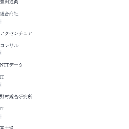
豊田通商
総合商社
›
アクセンチュア
コンサル
›
NTTデータ
IT
›
野村総合研究所
IT
›
富士通