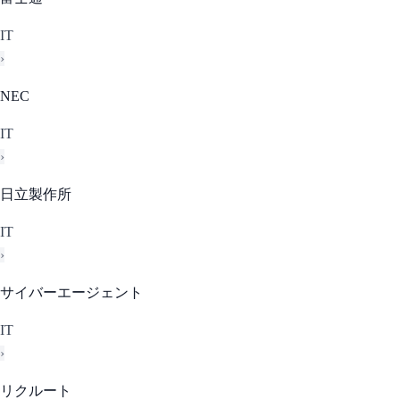
IT
›
NEC
IT
›
日立製作所
IT
›
サイバーエージェント
IT
›
リクルート