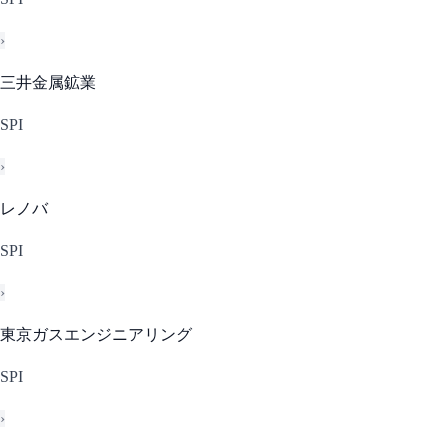
›
三井金属鉱業
SPI
›
レノバ
SPI
›
東京ガスエンジニアリング
SPI
›