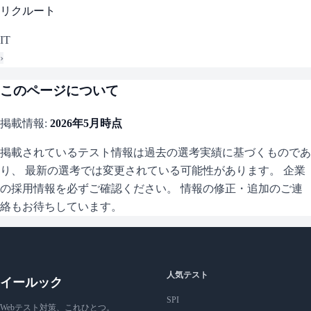
リクルート
IT
›
このページについて
掲載情報:
2026年5月
時点
掲載されているテスト情報は過去の選考実績に基づくものであ
り、 最新の選考では変更されている可能性があります。 企業
の採用情報を必ずご確認ください。 情報の修正・追加のご連
絡もお待ちしています。
人気テスト
イールック
SPI
Webテスト対策、これひとつ。