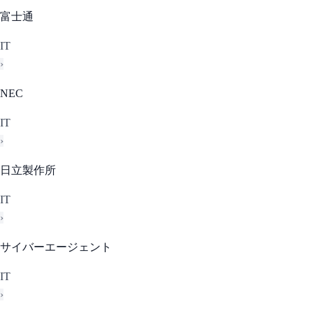
富士通
IT
›
NEC
IT
›
日立製作所
IT
›
サイバーエージェント
IT
›