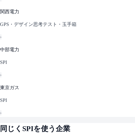
関西電力
GPS・デザイン思考テスト・玉手箱
›
中部電力
SPI
›
東京ガス
SPI
›
同じく
SPI
を使う企業