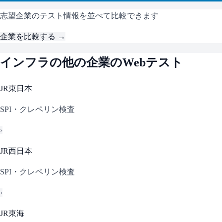
志望企業のテスト情報を並べて比較できます
企業を比較する →
インフラ
の他の企業のWebテスト
JR東日本
SPI・クレペリン検査
›
JR西日本
SPI・クレペリン検査
›
JR東海