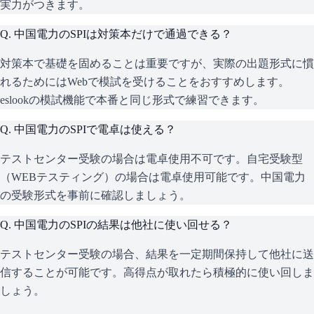
実力がつきます。
Q.
中国電力のSPIは対策本だけで通過できる？
対策本で基礎を固めることは重要ですが、実際の出題形式に慣
れるためにはWebで模試を受けることをおすすめします。
eslookの模試機能で本番と同じ形式で練習できます。
Q.
中国電力のSPIで電卓は使える？
テストセンター受験の場合は電卓使用不可です。自宅受験型
（WEBテスティング）の場合は電卓使用可能です。中国電力
の受験形式を事前に確認しましょう。
Q.
中国電力のSPIの結果は他社に使い回せる？
テストセンター受験の場合、結果を一定期間保持して他社に送
信することが可能です。高得点が取れたら積極的に使い回しま
しょう。