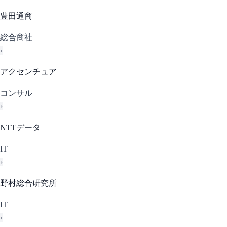
豊田通商
総合商社
›
アクセンチュア
コンサル
›
NTTデータ
IT
›
野村総合研究所
IT
›