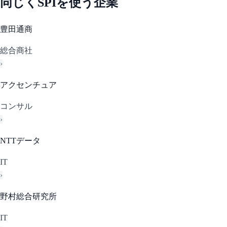
同じく
SPI
を使う企業
豊田通商
総合商社
›
アクセンチュア
コンサル
›
NTTデータ
IT
›
野村総合研究所
IT