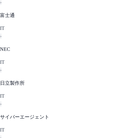
›
富士通
IT
›
NEC
IT
›
日立製作所
IT
›
サイバーエージェント
IT
›