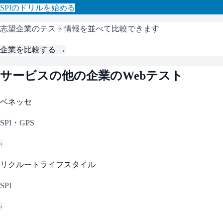
SPI
のドリルを始める
志望企業のテスト情報を並べて比較できます
企業を比較する →
サービス
の他の企業のWebテスト
ベネッセ
SPI・GPS
›
リクルートライフスタイル
SPI
›