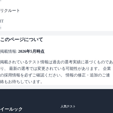
リクルート
IT
›
このページについて
掲載情報:
2026年5月
時点
掲載されているテスト情報は過去の選考実績に基づくものであ
り、 最新の選考では変更されている可能性があります。 企業
の採用情報を必ずご確認ください。 情報の修正・追加のご連
絡もお待ちしています。
人気テスト
イールック