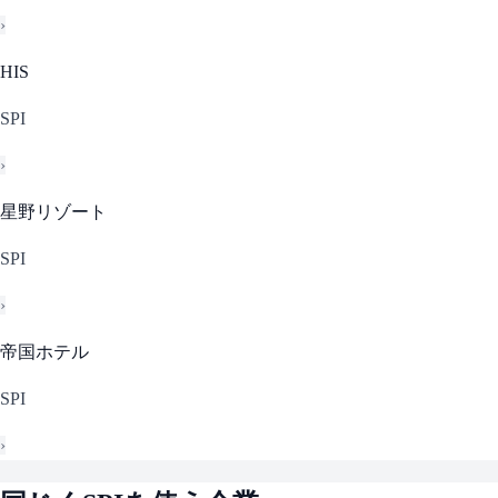
›
HIS
SPI
›
星野リゾート
SPI
›
帝国ホテル
SPI
›