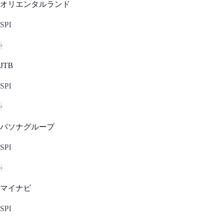
オリエンタルランド
SPI
›
JTB
SPI
›
パソナグループ
SPI
›
マイナビ
SPI