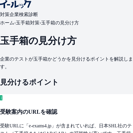
対策
企業検索
診断
ホーム
›
玉手箱対策
›
玉手箱の見分け方
玉手箱の見分け方
企業のテストが玉手箱かどうかを見分けるポイントを解説しま
す。
見分けるポイント
1
受験案内のURLを確認
受験URLに「e-exams4.jp」が含まれていれば、日本SHL社のテ