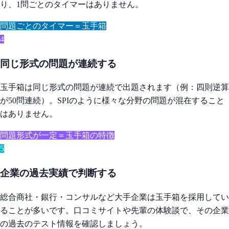
り、1問ごとのタイマーはありません。
問題ごとのタイマー＝玉手箱
4
同じ形式の問題が連続する
玉手箱は同じ形式の問題が連続で出題されます（例：四則逆算
が50問連続）。SPIのように様々な分野の問題が混在すること
はありません。
問題形式が一定＝玉手箱の特徴
5
企業の過去実績で判断する
総合商社・銀行・コンサルなど大手企業は玉手箱を採用してい
ることが多いです。口コミサイトや先輩の体験談で、その企業
の過去のテスト情報を確認しましょう。