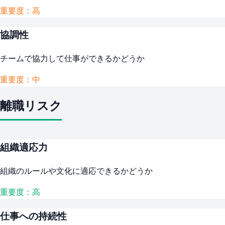
重要度：高
協調性
チームで協力して仕事ができるかどうか
重要度：中
離職リスク
組織適応力
組織のルールや文化に適応できるかどうか
重要度：高
仕事への持続性