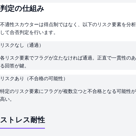
判定の仕組み
不適性スカウターは得点制ではなく、以下のリスク要素を分析
して合否判定を行います。
リスクなし（通過）
各リスク要素でフラグが立たなければ通過。正直で一貫性のあ
る回答が鍵。
リスクあり（不合格の可能性）
特定のリスク要素にフラグが複数立つと不合格となる可能性が
高い。
ストレス耐性