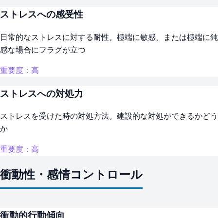
ストレスへの感受性
日常的なストレスに対する耐性。極端に敏感、または極端に鈍
感な場合にフラグが立つ
重要度：高
ストレスへの対処力
ストレスを受けた時の対処方法。建設的な対処ができるかどう
か
重要度：高
衝動性・感情コントロール
衝動的行動傾向