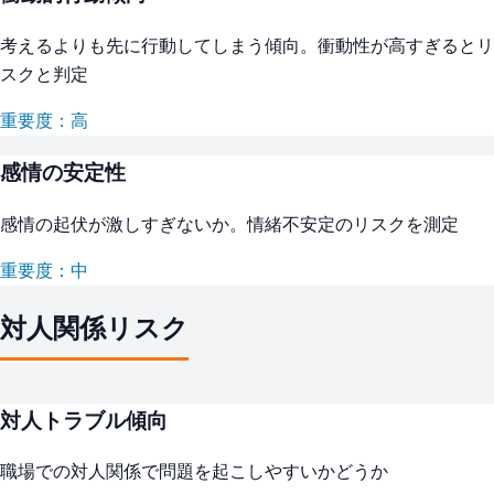
考えるよりも先に行動してしまう傾向。衝動性が高すぎるとリ
スクと判定
重要度：高
感情の安定性
感情の起伏が激しすぎないか。情緒不安定のリスクを測定
重要度：中
対人関係リスク
対人トラブル傾向
職場での対人関係で問題を起こしやすいかどうか