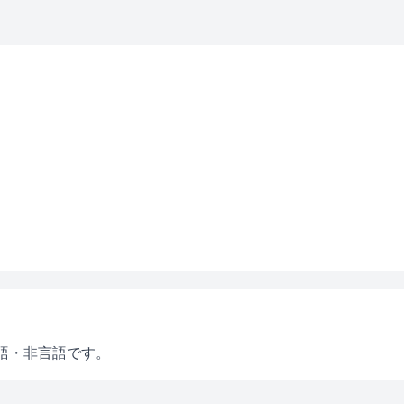
語・非言語です。