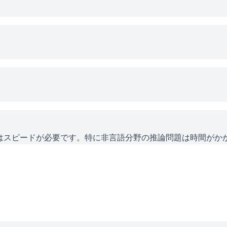
にはスピードが必要です。特に非言語分野の推論問題は時間がか