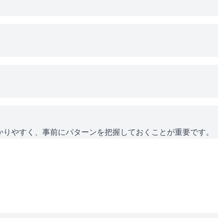
かりやすく、事前にパターンを把握しておくことが重要です。