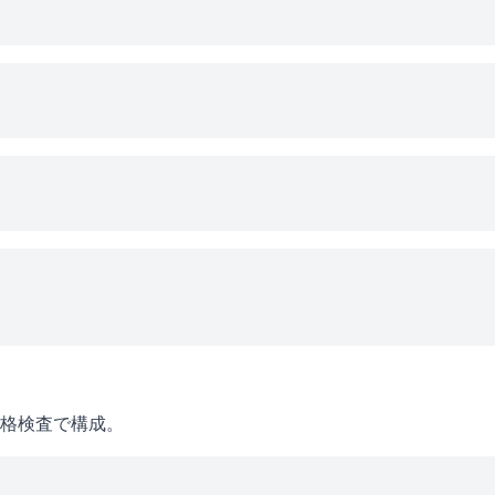
格検査で構成。