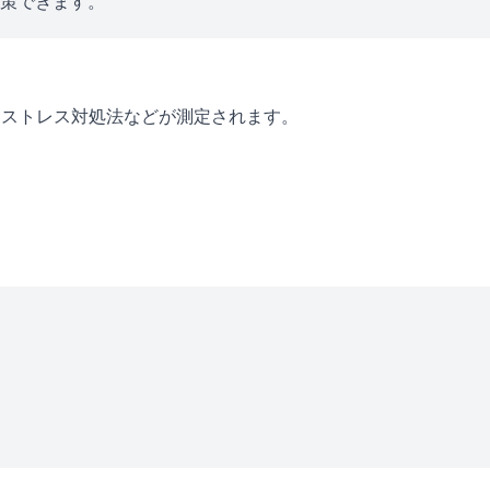
対策できます。
・ストレス対処法などが測定されます。