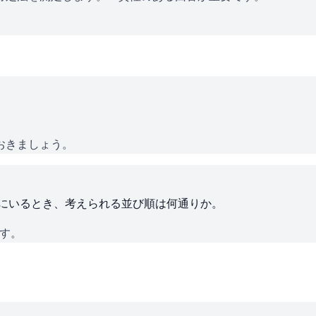
おきましょう。
ろにいるとき、考えられる並び順は何通りか。
です。