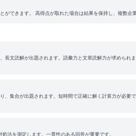
とができます。 高得点が取れた場合は結果を保持し、複数企
、長文読解が出題されます。語彙力と文章読解力が求められま
り、集合が出題されます。短時間で正確に解く計算力が必要で
ス対処法を測定します。一貫性のある回答が重要です。