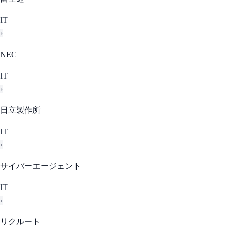
IT
›
NEC
IT
›
日立製作所
IT
›
サイバーエージェント
IT
›
リクルート