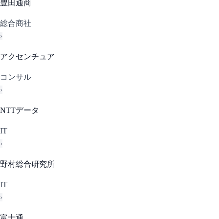
豊田通商
総合商社
›
アクセンチュア
コンサル
›
NTTデータ
IT
›
野村総合研究所
IT
›
富士通