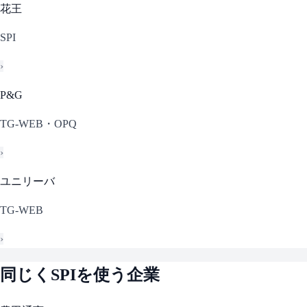
花王
SPI
›
P&G
TG-WEB・OPQ
›
ユニリーバ
TG-WEB
›
同じく
SPI
を使う企業