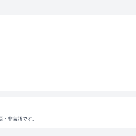
語・非言語です。