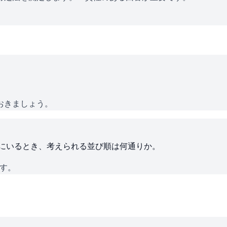
おきましょう。
ろにいるとき、考えられる並び順は何通りか。
です。