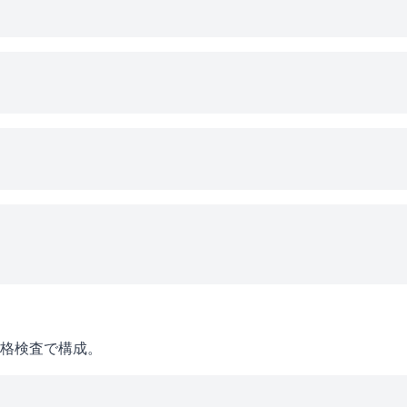
格検査で構成。