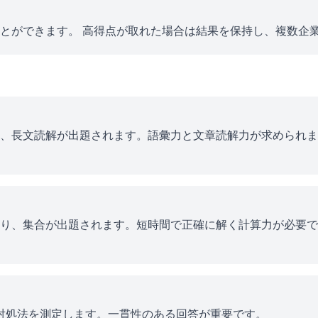
とができます。 高得点が取れた場合は結果を保持し、複数企
、長文読解が出題されます。語彙力と文章読解力が求められま
り、集合が出題されます。短時間で正確に解く計算力が必要で
ス対処法を測定します。一貫性のある回答が重要です。