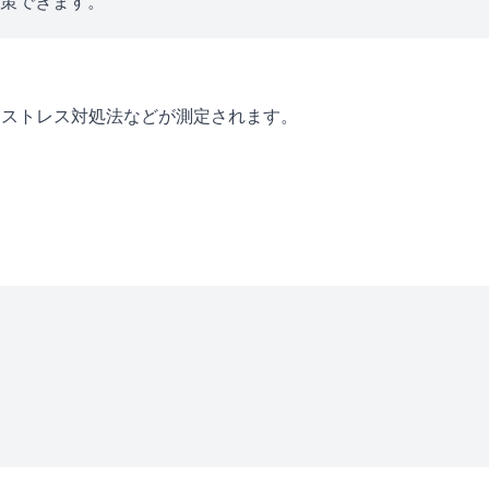
対策できます。
・ストレス対処法などが測定されます。