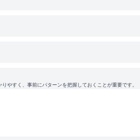
かりやすく、事前にパターンを把握しておくことが重要です。