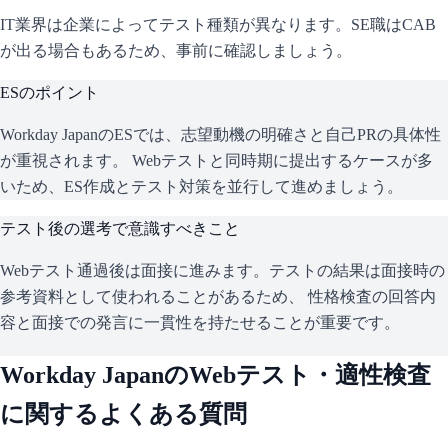
IT業界は企業によってテスト種類が異なります。SE職はCAB
が出る場合もあるため、事前に確認しましょう。
ESのポイント
Workday Japan
のESでは、志望動機の明確さと自己PRの具体性
が重視されます。 Webテストと同時期に提出するケースが多
いため、ES作成とテスト対策を並行して進めましょう。
テスト後の選考で意識すべきこと
Webテスト通過後は面接に進みます。テストの結果は面接時の
参考資料として使われることがあるため、 性格検査の回答内
容と面接での発言に一貫性を持たせることが重要です。
Workday Japan
のWebテスト・適性検査
に関するよくある質問