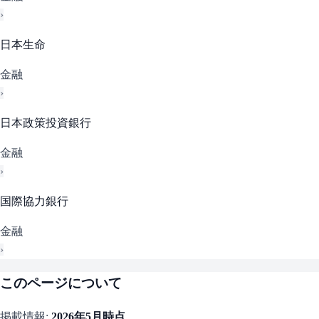
›
日本生命
金融
›
日本政策投資銀行
金融
›
国際協力銀行
金融
›
このページについて
掲載情報:
2026年5月
時点