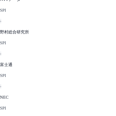
SPI
›
野村総合研究所
SPI
›
富士通
SPI
›
NEC
SPI