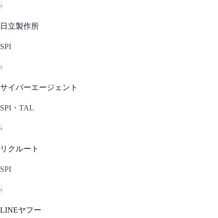
›
日立製作所
SPI
›
サイバーエージェント
SPI・TAL
›
リクルート
SPI
›
LINEヤフー