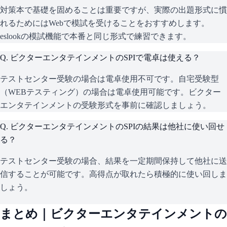
対策本で基礎を固めることは重要ですが、実際の出題形式に慣
れるためにはWebで模試を受けることをおすすめします。
eslookの模試機能で本番と同じ形式で練習できます。
Q.
ビクターエンタテインメントのSPIで電卓は使える？
テストセンター受験の場合は電卓使用不可です。自宅受験型
（WEBテスティング）の場合は電卓使用可能です。ビクター
エンタテインメントの受験形式を事前に確認しましょう。
Q.
ビクターエンタテインメントのSPIの結果は他社に使い回せ
る？
テストセンター受験の場合、結果を一定期間保持して他社に送
信することが可能です。高得点が取れたら積極的に使い回しま
しょう。
まとめ｜
ビクターエンタテインメント
の