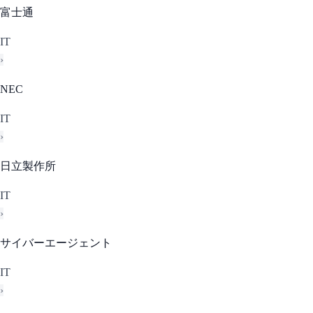
富士通
IT
›
NEC
IT
›
日立製作所
IT
›
サイバーエージェント
IT
›