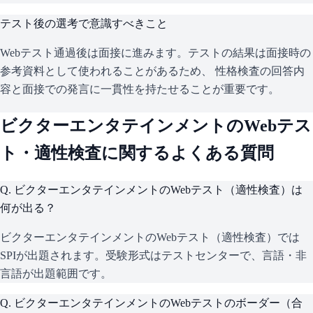
テスト後の選考で意識すべきこと
Webテスト通過後は面接に進みます。テストの結果は面接時の
参考資料として使われることがあるため、 性格検査の回答内
容と面接での発言に一貫性を持たせることが重要です。
ビクターエンタテインメント
のWebテス
ト・適性検査に関するよくある質問
Q.
ビクターエンタテインメントのWebテスト（適性検査）は
何が出る？
ビクターエンタテインメントのWebテスト（適性検査）では
SPIが出題されます。受験形式はテストセンターで、言語・非
言語が出題範囲です。
Q.
ビクターエンタテインメントのWebテストのボーダー（合