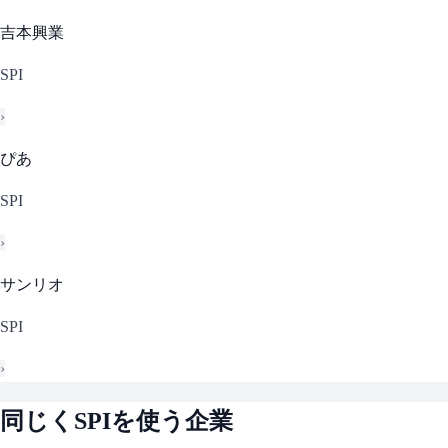
吉本興業
SPI
›
ぴあ
SPI
›
サンリオ
SPI
›
同じく
SPI
を使う企業