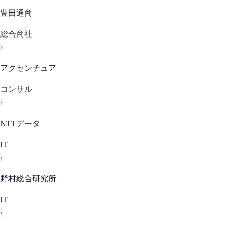
豊田通商
総合商社
›
アクセンチュア
コンサル
›
NTTデータ
IT
›
野村総合研究所
IT
›