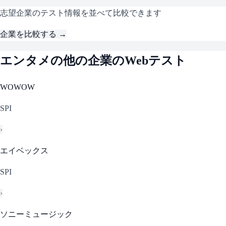
志望企業のテスト情報を並べて比較できます
企業を比較する →
エンタメ
の他の企業のWebテスト
WOWOW
SPI
›
エイベックス
SPI
›
ソニーミュージック