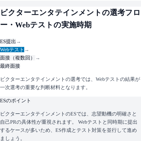
ビクターエンタテインメント
の選考フロ
ー・Webテストの実施時期
ES提出
→
Webテスト
→
面接（複数回）
→
最終面接
ビクターエンタテインメントの選考では、Webテストの結果が
一次選考の重要な判断材料となります。
ESのポイント
ビクターエンタテインメント
のESでは、志望動機の明確さと
自己PRの具体性が重視されます。 Webテストと同時期に提出
するケースが多いため、ES作成とテスト対策を並行して進め
ましょう。