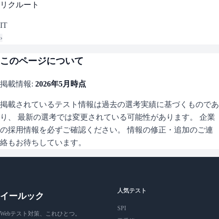
リクルート
IT
›
このページについて
掲載情報:
2026年5月
時点
掲載されているテスト情報は過去の選考実績に基づくものであ
り、 最新の選考では変更されている可能性があります。 企業
の採用情報を必ずご確認ください。 情報の修正・追加のご連
絡もお待ちしています。
人気テスト
イールック
SPI
Webテスト対策、これひとつ。