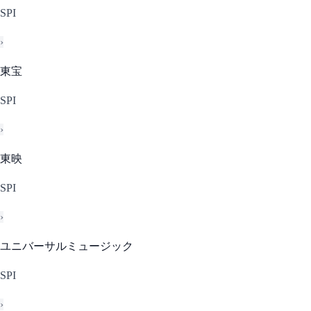
SPI
›
東宝
SPI
›
東映
SPI
›
ユニバーサルミュージック
SPI
›