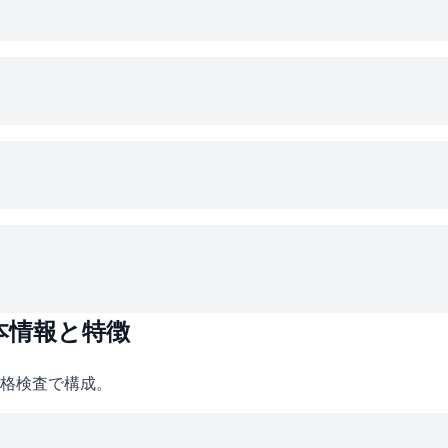
本情報と特徴
格検査で構成。