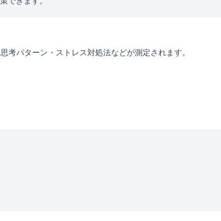
対策できます。
・思考パターン・ストレス対処法などが測定されます。