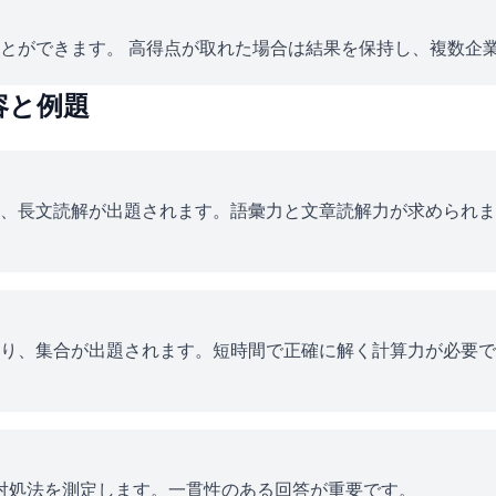
とができます。 高得点が取れた場合は結果を保持し、複数企
容と例題
、長文読解が出題されます。語彙力と文章読解力が求められま
り、集合が出題されます。短時間で正確に解く計算力が必要で
ス対処法を測定します。一貫性のある回答が重要です。