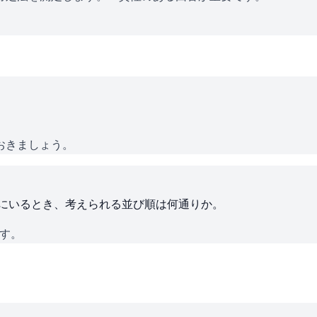
おきましょう。
ろにいるとき、考えられる並び順は何通りか。
です。