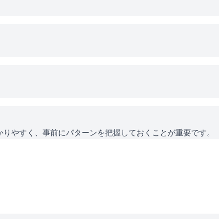
かりやすく、事前にパターンを把握しておくことが重要です。