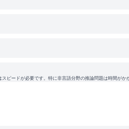
にはスピードが必要です。特に非言語分野の推論問題は時間がか