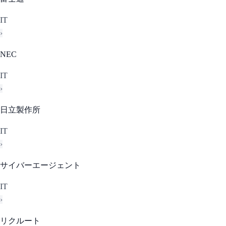
IT
›
NEC
IT
›
日立製作所
IT
›
サイバーエージェント
IT
›
リクルート