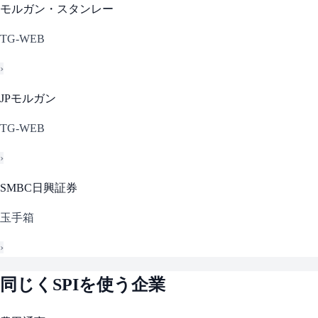
モルガン・スタンレー
TG-WEB
›
JPモルガン
TG-WEB
›
SMBC日興証券
玉手箱
›
同じく
SPI
を使う企業