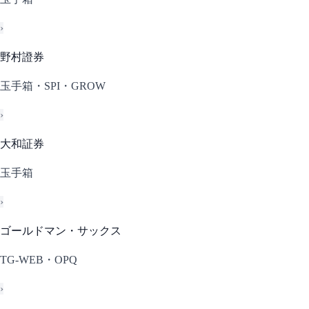
›
野村證券
玉手箱・SPI・GROW
›
大和証券
玉手箱
›
ゴールドマン・サックス
TG-WEB・OPQ
›