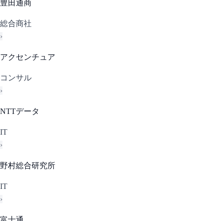
豊田通商
総合商社
›
アクセンチュア
コンサル
›
NTTデータ
IT
›
野村総合研究所
IT
›
富士通