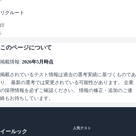
リクルート
IT
›
このページについて
掲載情報:
2026年5月
時点
掲載されているテスト情報は過去の選考実績に基づくものであ
り、 最新の選考では変更されている可能性があります。 企業
の採用情報を必ずご確認ください。 情報の修正・追加のご連
絡もお待ちしています。
人気テスト
イールック