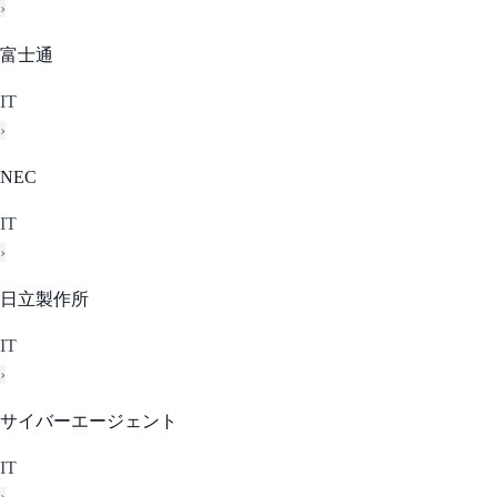
›
富士通
IT
›
NEC
IT
›
日立製作所
IT
›
サイバーエージェント
IT
›