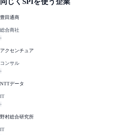
同じく
SPI
を使う企業
豊田通商
総合商社
›
アクセンチュア
コンサル
›
NTTデータ
IT
›
野村総合研究所
IT