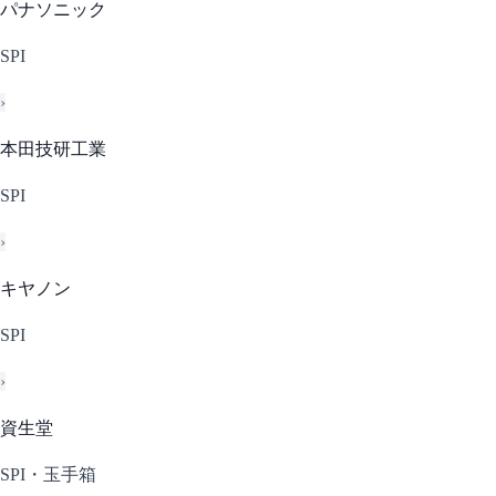
パナソニック
SPI
›
本田技研工業
SPI
›
キヤノン
SPI
›
資生堂
SPI・玉手箱