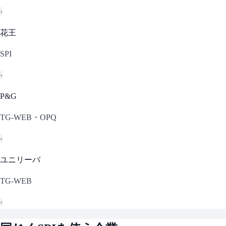
›
花王
SPI
›
P&G
TG-WEB・OPQ
›
ユニリーバ
TG-WEB
›