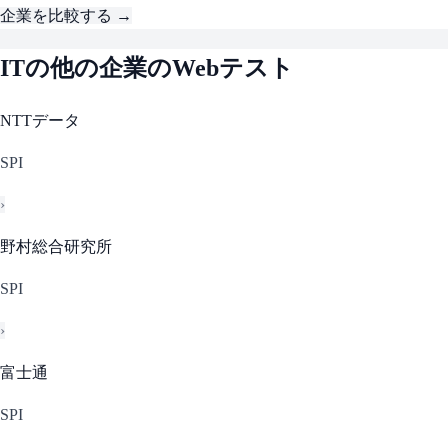
企業を比較する →
IT
の他の企業のWebテスト
NTTデータ
SPI
›
野村総合研究所
SPI
›
富士通
SPI