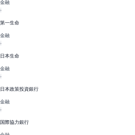
金融
›
第一生命
金融
›
日本生命
金融
›
日本政策投資銀行
金融
›
国際協力銀行
金融