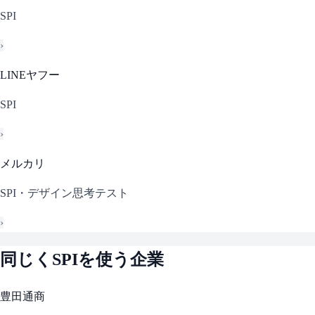
SPI
›
LINEヤフー
SPI
›
メルカリ
SPI・デザイン思考テスト
›
同じく
SPI
を使う企業
豊田通商