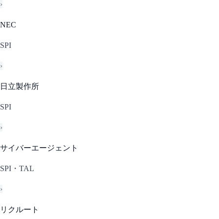
›
NEC
SPI
›
日立製作所
SPI
›
サイバーエージェント
SPI・TAL
›
リクルート