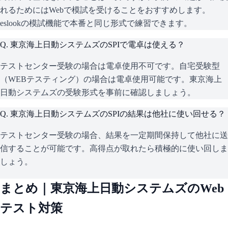
れるためにはWebで模試を受けることをおすすめします。
eslookの模試機能で本番と同じ形式で練習できます。
Q.
東京海上日動システムズのSPIで電卓は使える？
テストセンター受験の場合は電卓使用不可です。自宅受験型
（WEBテスティング）の場合は電卓使用可能です。東京海上
日動システムズの受験形式を事前に確認しましょう。
Q.
東京海上日動システムズのSPIの結果は他社に使い回せる？
テストセンター受験の場合、結果を一定期間保持して他社に送
信することが可能です。高得点が取れたら積極的に使い回しま
しょう。
まとめ｜
東京海上日動システムズ
のWeb
テスト対策