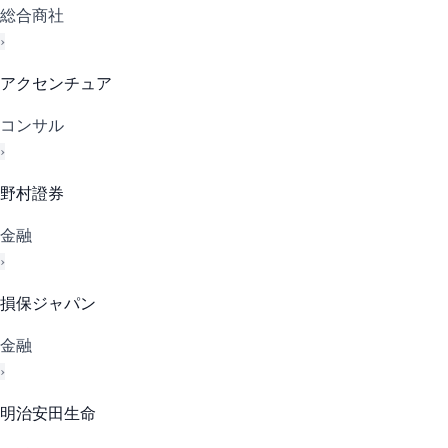
総合商社
›
アクセンチュア
コンサル
›
野村證券
金融
›
損保ジャパン
金融
›
明治安田生命