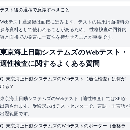
テスト後の選考で意識すべきこと
Webテスト通過後は面接に進みます。テストの結果は面接時の
参考資料として使われることがあるため、 性格検査の回答内
容と面接での発言に一貫性を持たせることが重要です。
東京海上日動システムズ
のWebテスト・
適性検査に関するよくある質問
Q.
東京海上日動システムズのWebテスト（適性検査）は何が
出る？
東京海上日動システムズのWebテスト（適性検査）ではSPIが
出題されます。受験形式はテストセンターで、言語・非言語が
出題範囲です。
Q.
東京海上日動システムズのWebテストのボーダー（合格ラ