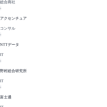
総合商社
›
アクセンチュア
コンサル
›
NTTデータ
IT
›
野村総合研究所
IT
›
富士通