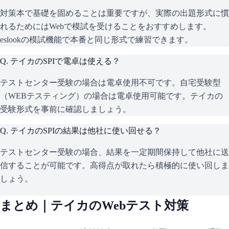
対策本で基礎を固めることは重要ですが、実際の出題形式に慣
れるためにはWebで模試を受けることをおすすめします。
eslookの模試機能で本番と同じ形式で練習できます。
Q.
テイカのSPIで電卓は使える？
テストセンター受験の場合は電卓使用不可です。自宅受験型
（WEBテスティング）の場合は電卓使用可能です。テイカの
受験形式を事前に確認しましょう。
Q.
テイカのSPIの結果は他社に使い回せる？
テストセンター受験の場合、結果を一定期間保持して他社に送
信することが可能です。高得点が取れたら積極的に使い回しま
しょう。
まとめ｜
テイカ
のWebテスト対策