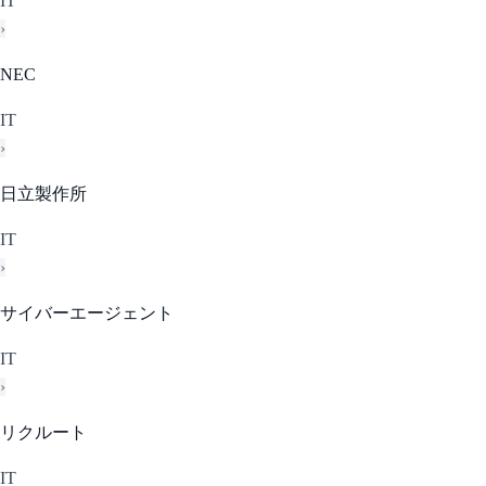
IT
›
NEC
IT
›
日立製作所
IT
›
サイバーエージェント
IT
›
リクルート
IT