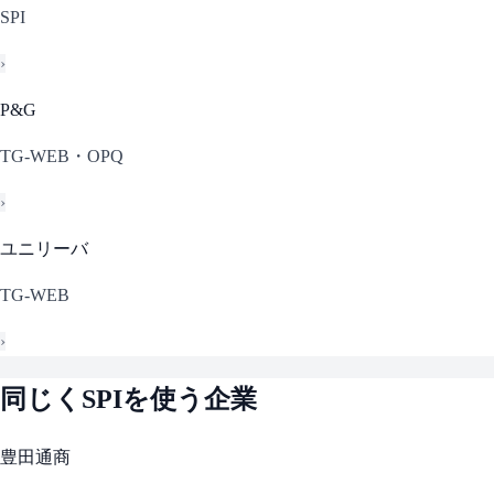
SPI
›
P&G
TG-WEB・OPQ
›
ユニリーバ
TG-WEB
›
同じく
SPI
を使う企業
豊田通商