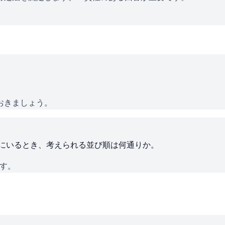
おきましょう。
ろにいるとき、考えられる並び順は何通りか。
です。