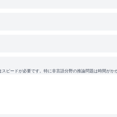
にはスピードが必要です。特に非言語分野の推論問題は時間がか