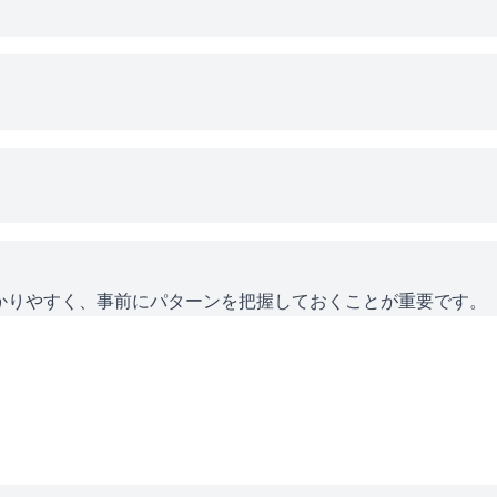
かりやすく、事前にパターンを把握しておくことが重要です。