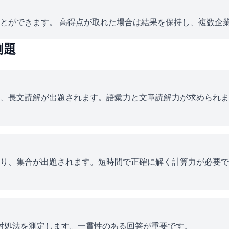
とができます。 高得点が取れた場合は結果を保持し、複数企
例題
、長文読解が出題されます。語彙力と文章読解力が求められま
り、集合が出題されます。短時間で正確に解く計算力が必要で
ス対処法を測定します。一貫性のある回答が重要です。