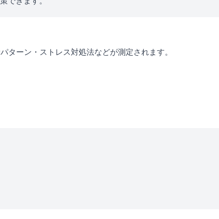
対策できます。
考パターン・ストレス対処法などが測定されます。