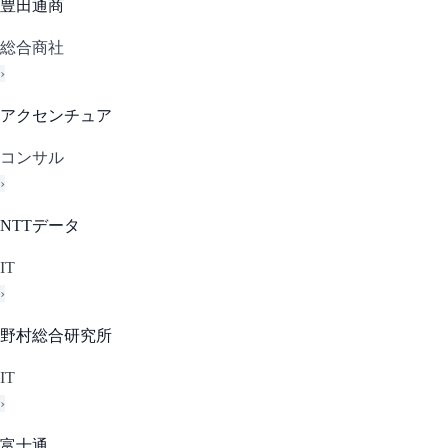
豊田通商
総合商社
›
アクセンチュア
コンサル
›
NTTデータ
IT
›
野村総合研究所
IT
›
富士通