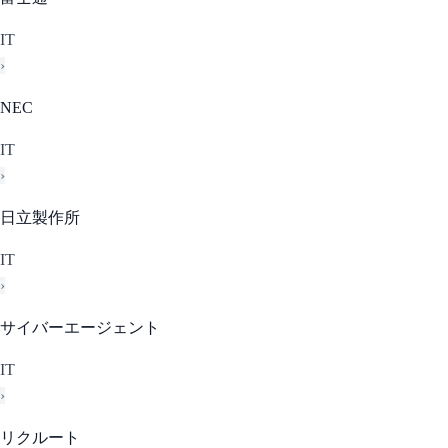
IT
›
NEC
IT
›
日立製作所
IT
›
サイバーエージェント
IT
›
リクルート