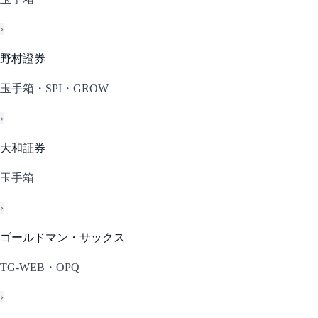
›
野村證券
玉手箱・SPI・GROW
›
大和証券
玉手箱
›
ゴールドマン・サックス
TG-WEB・OPQ
›