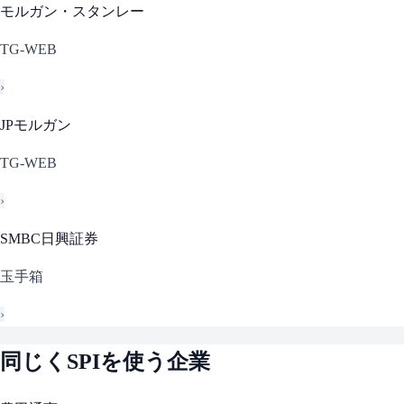
モルガン・スタンレー
TG-WEB
›
JPモルガン
TG-WEB
›
SMBC日興証券
玉手箱
›
同じく
SPI
を使う企業