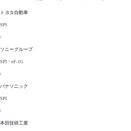
トヨタ自動車
SPI
›
ソニーグループ
SPI・eF-1G
›
パナソニック
SPI
›
本田技研工業