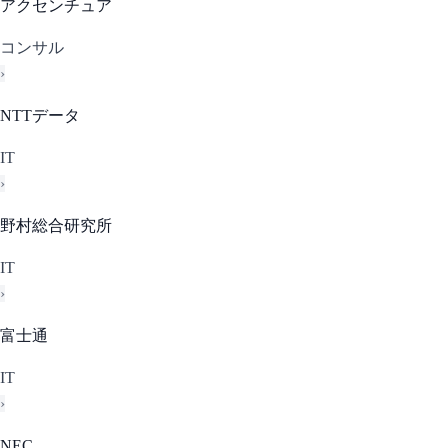
アクセンチュア
コンサル
›
NTTデータ
IT
›
野村総合研究所
IT
›
富士通
IT
›
NEC