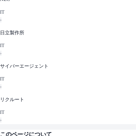
IT
›
日立製作所
IT
›
サイバーエージェント
IT
›
リクルート
IT
›
このページについて