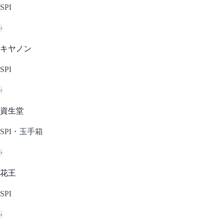
SPI
›
キヤノン
SPI
›
資生堂
SPI・玉手箱
›
花王
SPI
›