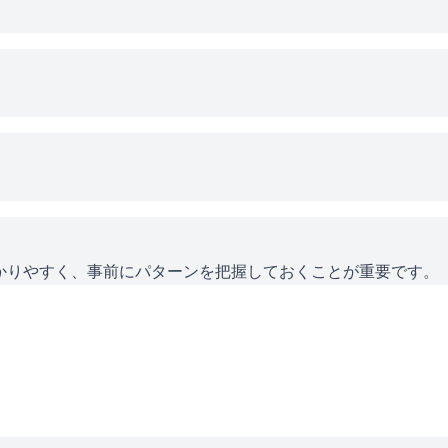
かりやすく、事前にパターンを把握しておくことが重要です。