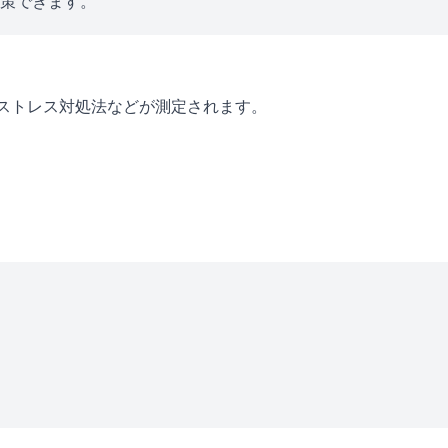
対策できます。
・ストレス対処法などが測定されます。