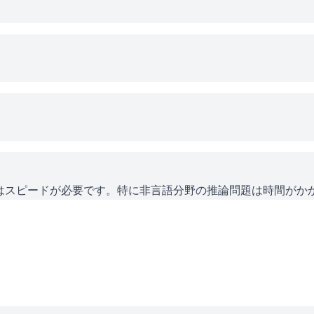
にはスピードが必要です。特に非言語分野の推論問題は時間がか