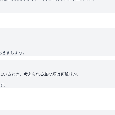
おきましょう。
ろにいるとき、考えられる並び順は何通りか。
です。