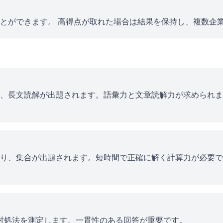
とができます。 高得点が取れた場合は結果を保持し、複数企
、長文読解が出題されます。語彙力と文章読解力が求められま
り、集合が出題されます。短時間で正確に解く計算力が必要で
ス対処法を測定します。一貫性のある回答が重要です。