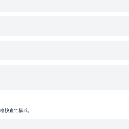
格検査で構成。