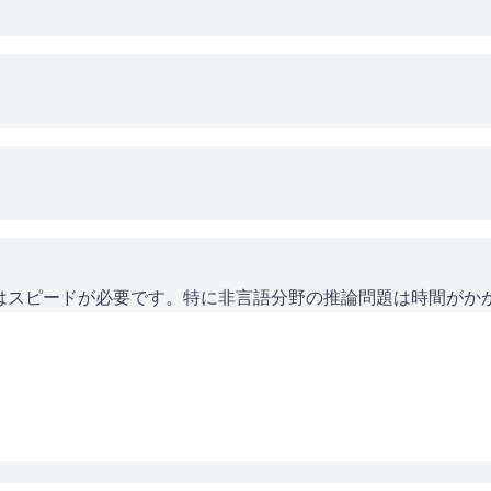
にはスピードが必要です。特に非言語分野の推論問題は時間がか