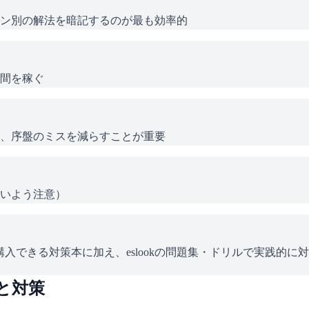
ン別の解法を暗記するのが最も効率的
間を稼ぐ
、序盤のミスを減らすことが重要
いよう注意）
入できる対策本に加え、eslookの問題集・ドリルで実践的に
と対策