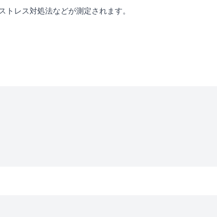
・ストレス対処法などが測定されます。