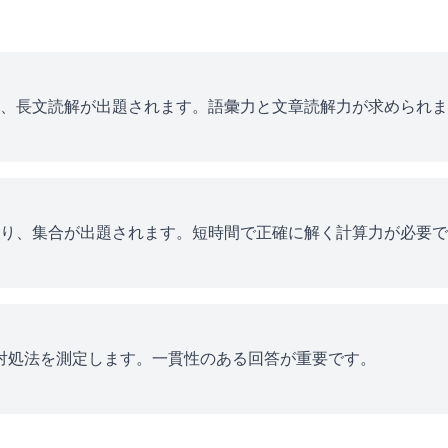
、長文読解が出題されます。語彙力と文章読解力が求められま
り、集合が出題されます。短時間で正確に解く計算力が必要で
ス対処法を測定します。一貫性のある回答が重要です。