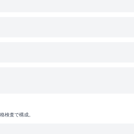
格検査で構成。