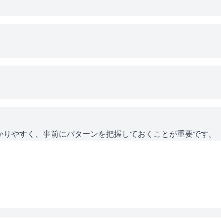
かりやすく、事前にパターンを把握しておくことが重要です。