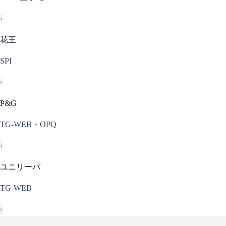
›
花王
SPI
›
P&G
TG-WEB・OPQ
›
ユニリーバ
TG-WEB
›