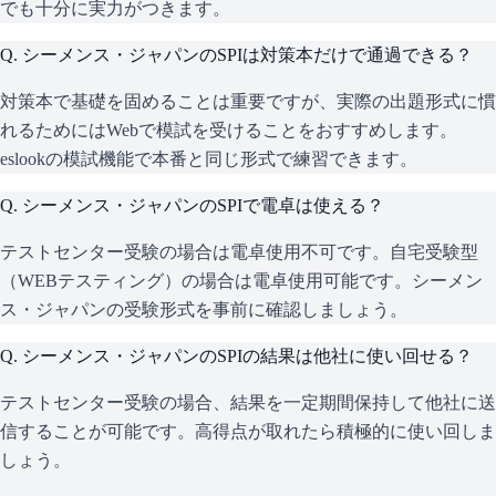
でも十分に実力がつきます。
Q.
シーメンス・ジャパンのSPIは対策本だけで通過できる？
対策本で基礎を固めることは重要ですが、実際の出題形式に慣
れるためにはWebで模試を受けることをおすすめします。
eslookの模試機能で本番と同じ形式で練習できます。
Q.
シーメンス・ジャパンのSPIで電卓は使える？
テストセンター受験の場合は電卓使用不可です。自宅受験型
（WEBテスティング）の場合は電卓使用可能です。シーメン
ス・ジャパンの受験形式を事前に確認しましょう。
Q.
シーメンス・ジャパンのSPIの結果は他社に使い回せる？
テストセンター受験の場合、結果を一定期間保持して他社に送
信することが可能です。高得点が取れたら積極的に使い回しま
しょう。