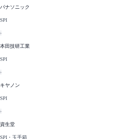
パナソニック
SPI
›
本田技研工業
SPI
›
キヤノン
SPI
›
資生堂
SPI・玉手箱