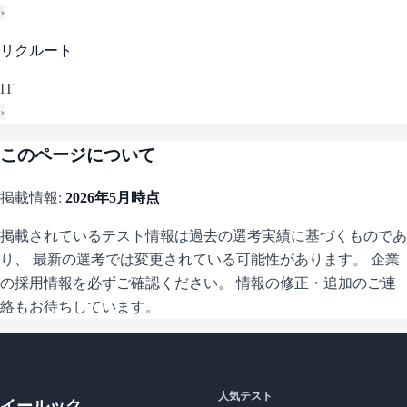
›
リクルート
IT
›
このページについて
掲載情報:
2026年5月
時点
掲載されているテスト情報は過去の選考実績に基づくものであ
り、 最新の選考では変更されている可能性があります。 企業
の採用情報を必ずご確認ください。 情報の修正・追加のご連
絡もお待ちしています。
人気テスト
イールック