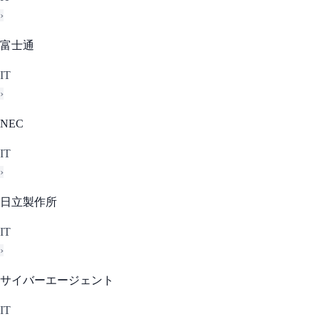
›
富士通
IT
›
NEC
IT
›
日立製作所
IT
›
サイバーエージェント
IT