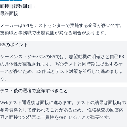
面接（複数回）
→
最終面接
メーカーはSPIをテストセンターで実施する企業が多いです。
技術職と事務職で出題範囲が異なる場合があります。
ESのポイント
シーメンス・ジャパン
のESでは、志望動機の明確さと自己PR
の具体性が重視されます。 Webテストと同時期に提出するケ
ースが多いため、ES作成とテスト対策を並行して進めましょ
う。
テスト後の選考で意識すべきこと
Webテスト通過後は面接に進みます。テストの結果は面接時の
参考資料として使われることがあるため、 性格検査の回答内
容と面接での発言に一貫性を持たせることが重要です。