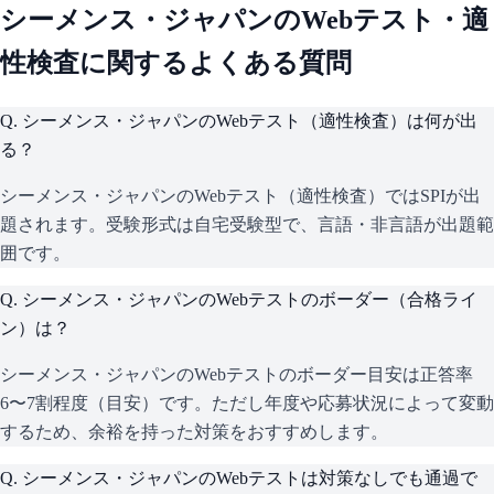
シーメンス・ジャパン
のWebテスト・適
性検査に関するよくある質問
Q.
シーメンス・ジャパンのWebテスト（適性検査）は何が出
る？
シーメンス・ジャパンのWebテスト（適性検査）ではSPIが出
題されます。受験形式は自宅受験型で、言語・非言語が出題範
囲です。
Q.
シーメンス・ジャパンのWebテストのボーダー（合格ライ
ン）は？
シーメンス・ジャパンのWebテストのボーダー目安は正答率
6〜7割程度（目安）です。ただし年度や応募状況によって変動
するため、余裕を持った対策をおすすめします。
Q.
シーメンス・ジャパンのWebテストは対策なしでも通過で