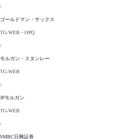
›
ゴールドマン・サックス
TG-WEB・OPQ
›
モルガン・スタンレー
TG-WEB
›
JPモルガン
TG-WEB
›
SMBC日興証券