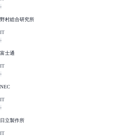
›
野村総合研究所
IT
›
富士通
IT
›
NEC
IT
›
日立製作所
IT