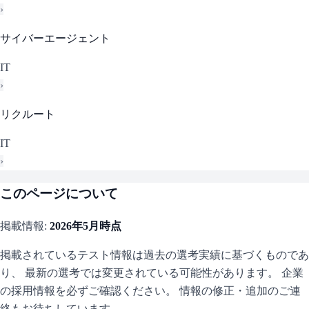
›
サイバーエージェント
IT
›
リクルート
IT
›
このページについて
掲載情報:
2026年5月
時点
掲載されているテスト情報は過去の選考実績に基づくものであ
り、 最新の選考では変更されている可能性があります。 企業
の採用情報を必ずご確認ください。 情報の修正・追加のご連
絡もお待ちしています。