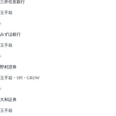
三井住友銀行
玉手箱
›
みずほ銀行
玉手箱
›
野村證券
玉手箱・SPI・GROW
›
大和証券
玉手箱