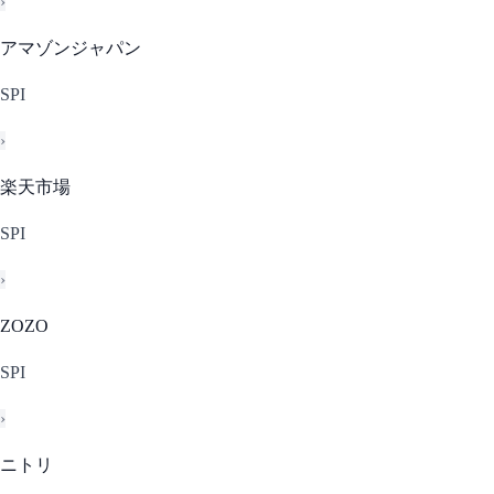
›
アマゾンジャパン
SPI
›
楽天市場
SPI
›
ZOZO
SPI
›
ニトリ