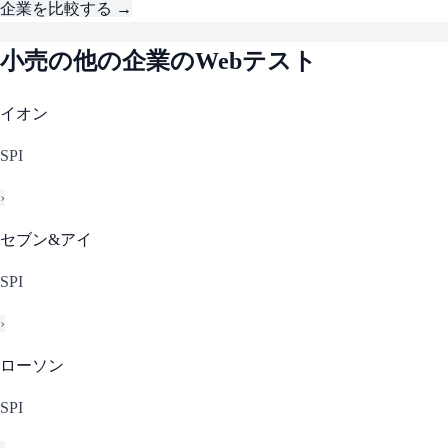
企業を比較する →
小売
の他の企業のWebテスト
イオン
SPI
›
セブン&アイ
SPI
›
ローソン
SPI