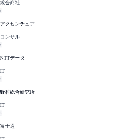
総合商社
›
アクセンチュア
コンサル
›
NTTデータ
IT
›
野村総合研究所
IT
›
富士通