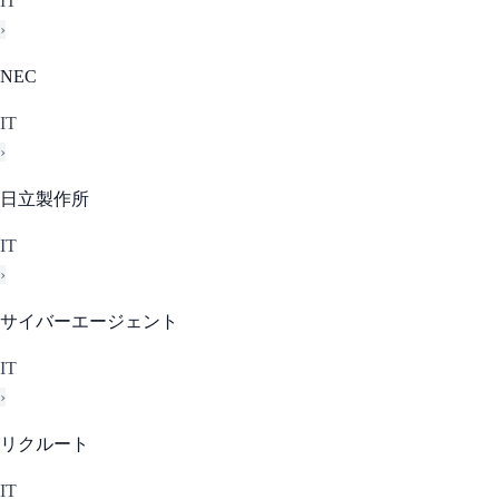
IT
›
NEC
IT
›
日立製作所
IT
›
サイバーエージェント
IT
›
リクルート
IT