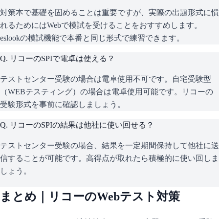
対策本で基礎を固めることは重要ですが、実際の出題形式に慣
れるためにはWebで模試を受けることをおすすめします。
eslookの模試機能で本番と同じ形式で練習できます。
Q.
リコーのSPIで電卓は使える？
テストセンター受験の場合は電卓使用不可です。自宅受験型
（WEBテスティング）の場合は電卓使用可能です。リコーの
受験形式を事前に確認しましょう。
Q.
リコーのSPIの結果は他社に使い回せる？
テストセンター受験の場合、結果を一定期間保持して他社に送
信することが可能です。高得点が取れたら積極的に使い回しま
しょう。
まとめ｜
リコー
のWebテスト対策