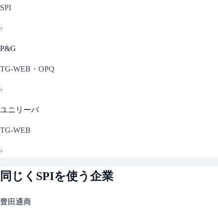
SPI
›
P&G
TG-WEB・OPQ
›
ユニリーバ
TG-WEB
›
同じく
SPI
を使う企業
豊田通商