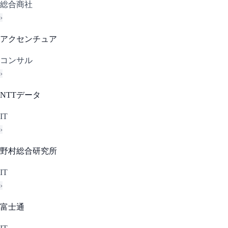
総合商社
›
アクセンチュア
コンサル
›
NTTデータ
IT
›
野村総合研究所
IT
›
富士通