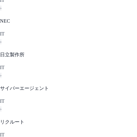
IT
›
NEC
IT
›
日立製作所
IT
›
サイバーエージェント
IT
›
リクルート
IT