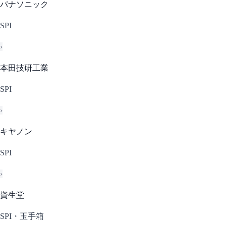
パナソニック
SPI
›
本田技研工業
SPI
›
キヤノン
SPI
›
資生堂
SPI・玉手箱