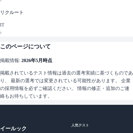
リクルート
IT
›
このページについて
掲載情報:
2026年5月
時点
掲載されているテスト情報は過去の選考実績に基づくものであ
り、 最新の選考では変更されている可能性があります。 企業
の採用情報を必ずご確認ください。 情報の修正・追加のご連
絡もお待ちしています。
人気テスト
イールック