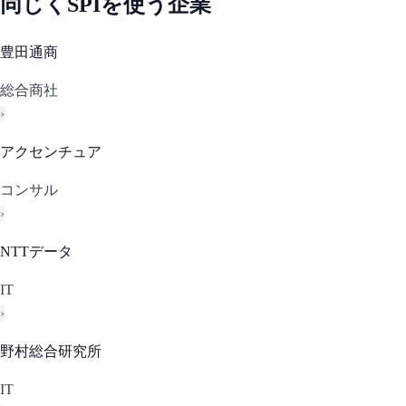
同じく
SPI
を使う企業
豊田通商
総合商社
›
アクセンチュア
コンサル
›
NTTデータ
IT
›
野村総合研究所
IT