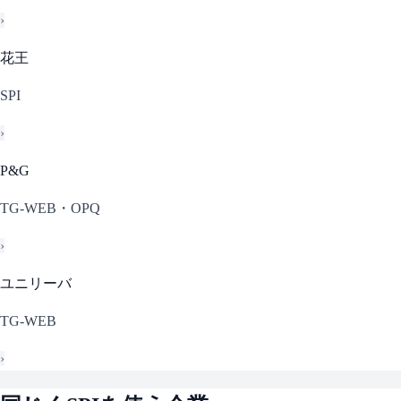
›
花王
SPI
›
P&G
TG-WEB・OPQ
›
ユニリーバ
TG-WEB
›