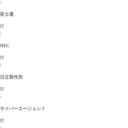
›
富士通
IT
›
NEC
IT
›
日立製作所
IT
›
サイバーエージェント
IT
›