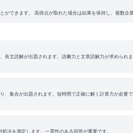
とができます。 高得点が取れた場合は結果を保持し、複数企
、長文読解が出題されます。語彙力と文章読解力が求められま
り、集合が出題されます。短時間で正確に解く計算力が必要で
ス対処法を測定します。一貫性のある回答が重要です。