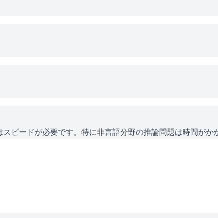
にはスピードが必要です。特に非言語分野の推論問題は時間がか