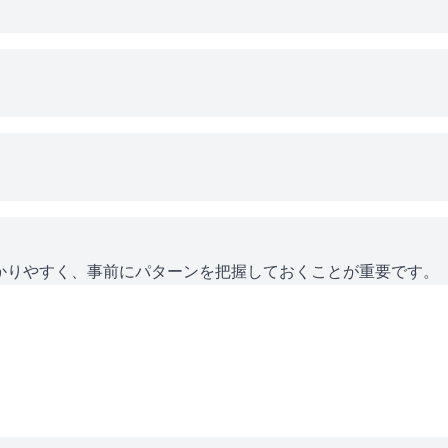
かりやすく、事前にパターンを把握しておくことが重要です。