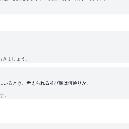
おきましょう。
ろにいるとき、考えられる並び順は何通りか。
です。