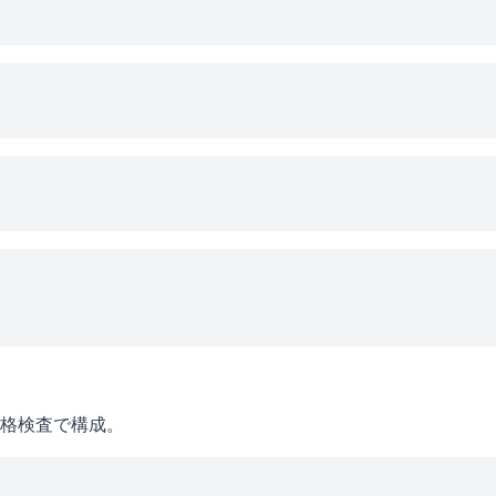
格検査で構成。