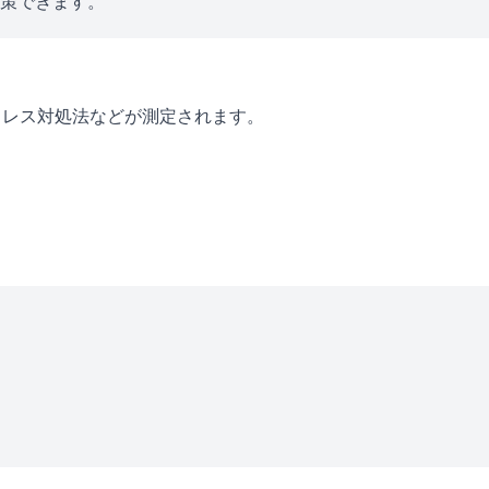
対策できます。
トレス対処法などが測定されます。