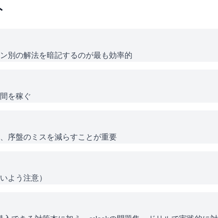
ト
ン別の解法を暗記するのが最も効率的
間を稼ぐ
、序盤のミスを減らすことが重要
いよう注意）