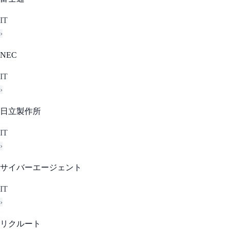
IT
›
NEC
IT
›
日立製作所
IT
›
サイバーエージェント
IT
›
リクルート