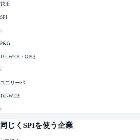
花王
SPI
›
P&G
TG-WEB・OPQ
›
ユニリーバ
TG-WEB
›
同じく
SPI
を使う企業