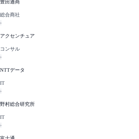
豊田通商
総合商社
›
アクセンチュア
コンサル
›
NTTデータ
IT
›
野村総合研究所
IT
›
富士通