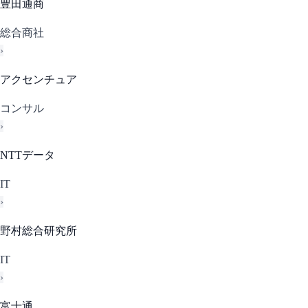
豊田通商
総合商社
›
アクセンチュア
コンサル
›
NTTデータ
IT
›
野村総合研究所
IT
›
富士通