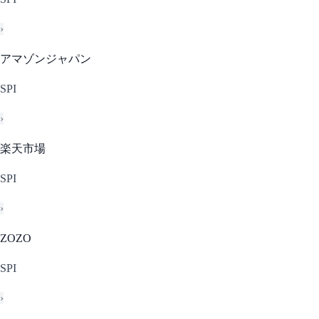
›
アマゾンジャパン
SPI
›
楽天市場
SPI
›
ZOZO
SPI
›