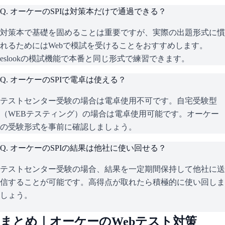
Q.
オーケーのSPIは対策本だけで通過できる？
対策本で基礎を固めることは重要ですが、実際の出題形式に慣
れるためにはWebで模試を受けることをおすすめします。
eslookの模試機能で本番と同じ形式で練習できます。
Q.
オーケーのSPIで電卓は使える？
テストセンター受験の場合は電卓使用不可です。自宅受験型
（WEBテスティング）の場合は電卓使用可能です。オーケー
の受験形式を事前に確認しましょう。
Q.
オーケーのSPIの結果は他社に使い回せる？
テストセンター受験の場合、結果を一定期間保持して他社に送
信することが可能です。高得点が取れたら積極的に使い回しま
しょう。
まとめ｜
オーケー
のWebテスト対策