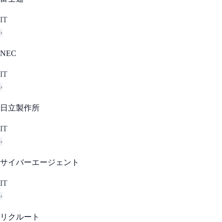
IT
›
NEC
IT
›
日立製作所
IT
›
サイバーエージェント
IT
›
リクルート