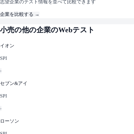
志望企業のテスト情報を並べて比較できます
企業を比較する →
小売
の他の企業のWebテスト
イオン
SPI
›
セブン&アイ
SPI
›
ローソン
SPI