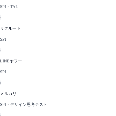
SPI・TAL
›
リクルート
SPI
›
LINEヤフー
SPI
›
メルカリ
SPI・デザイン思考テスト
›