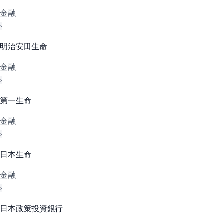
金融
›
明治安田生命
金融
›
第一生命
金融
›
日本生命
金融
›
日本政策投資銀行