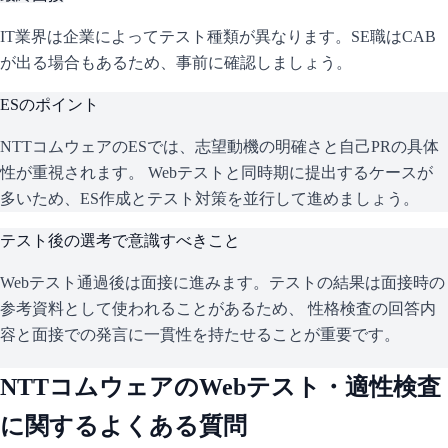
IT業界は企業によってテスト種類が異なります。SE職はCAB
が出る場合もあるため、事前に確認しましょう。
ESのポイント
NTTコムウェア
のESでは、志望動機の明確さと自己PRの具体
性が重視されます。 Webテストと同時期に提出するケースが
多いため、ES作成とテスト対策を並行して進めましょう。
テスト後の選考で意識すべきこと
Webテスト通過後は面接に進みます。テストの結果は面接時の
参考資料として使われることがあるため、 性格検査の回答内
容と面接での発言に一貫性を持たせることが重要です。
NTTコムウェア
のWebテスト・適性検査
に関するよくある質問