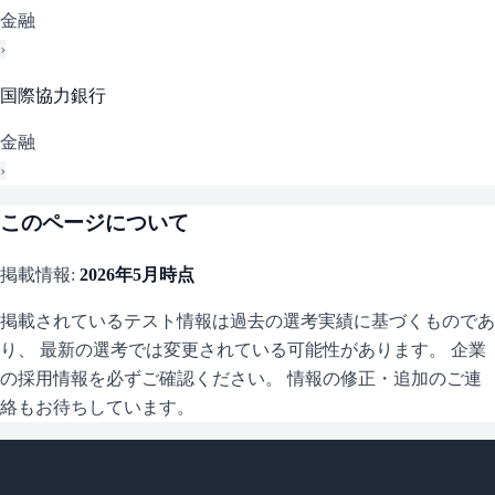
金融
›
国際協力銀行
金融
›
このページについて
掲載情報:
2026年5月
時点
掲載されているテスト情報は過去の選考実績に基づくものであ
り、 最新の選考では変更されている可能性があります。 企業
の採用情報を必ずご確認ください。 情報の修正・追加のご連
絡もお待ちしています。