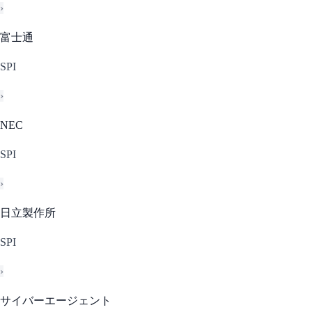
›
富士通
SPI
›
NEC
SPI
›
日立製作所
SPI
›
サイバーエージェント