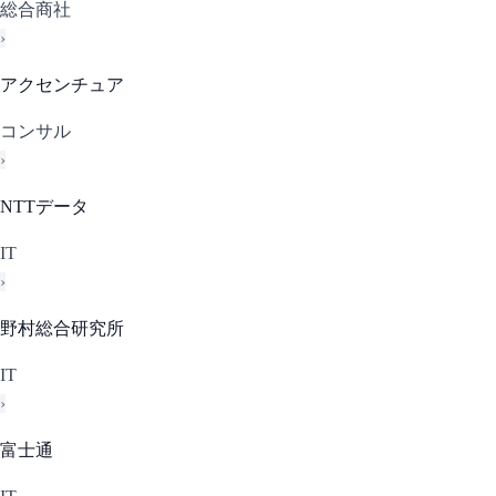
総合商社
›
アクセンチュア
コンサル
›
NTTデータ
IT
›
野村総合研究所
IT
›
富士通