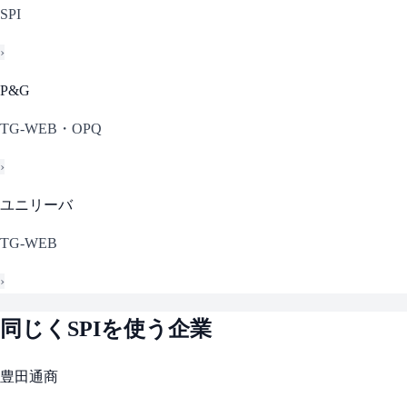
SPI
›
P&G
TG-WEB・OPQ
›
ユニリーバ
TG-WEB
›
同じく
SPI
を使う企業
豊田通商