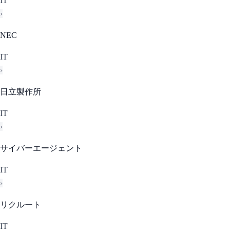
IT
›
NEC
IT
›
日立製作所
IT
›
サイバーエージェント
IT
›
リクルート
IT