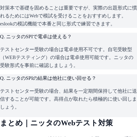
対策本で基礎を固めることは重要ですが、実際の出題形式に慣
れるためにはWebで模試を受けることをおすすめします。
eslookの模試機能で本番と同じ形式で練習できます。
Q.
ニッタのSPIで電卓は使える？
テストセンター受験の場合は電卓使用不可です。自宅受験型
（WEBテスティング）の場合は電卓使用可能です。ニッタの
受験形式を事前に確認しましょう。
Q.
ニッタのSPIの結果は他社に使い回せる？
テストセンター受験の場合、結果を一定期間保持して他社に送
信することが可能です。高得点が取れたら積極的に使い回しま
しょう。
まとめ｜
ニッタ
のWebテスト対策