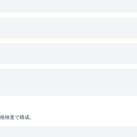
格検査で構成。