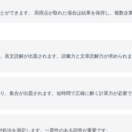
とができます。 高得点が取れた場合は結果を保持し、複数企
、長文読解が出題されます。語彙力と文章読解力が求められま
り、集合が出題されます。短時間で正確に解く計算力が必要で
ス対処法を測定します。一貫性のある回答が重要です。