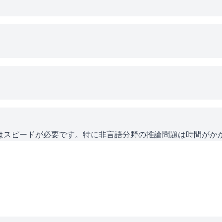
にはスピードが必要です。特に非言語分野の推論問題は時間がか