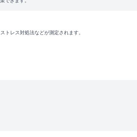
対策できます。
・ストレス対処法などが測定されます。