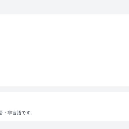
語・非言語です。