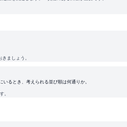
おきましょう。
ろにいるとき、考えられる並び順は何通りか。
です。