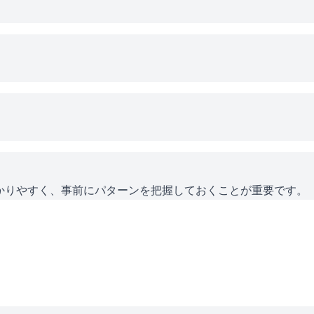
かりやすく、事前にパターンを把握しておくことが重要です。