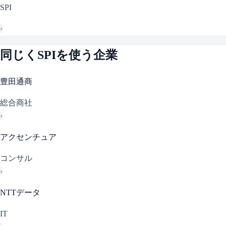
SPI
›
同じく
SPI
を使う企業
豊田通商
総合商社
›
アクセンチュア
コンサル
›
NTTデータ
IT