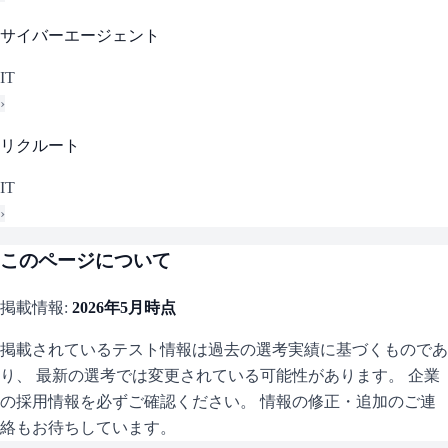
サイバーエージェント
IT
›
リクルート
IT
›
このページについて
掲載情報:
2026年5月
時点
掲載されているテスト情報は過去の選考実績に基づくものであ
り、 最新の選考では変更されている可能性があります。 企業
の採用情報を必ずご確認ください。 情報の修正・追加のご連
絡もお待ちしています。