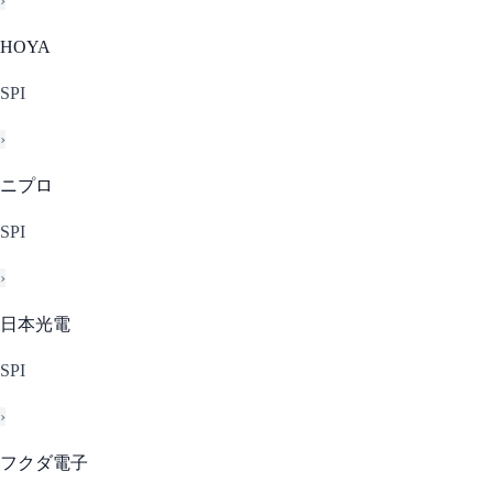
›
HOYA
SPI
›
ニプロ
SPI
›
日本光電
SPI
›
フクダ電子