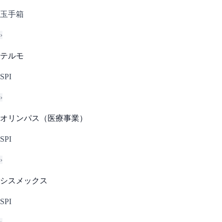
玉手箱
›
テルモ
SPI
›
オリンパス（医療事業）
SPI
›
シスメックス
SPI