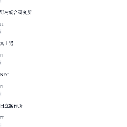
›
野村総合研究所
IT
›
富士通
IT
›
NEC
IT
›
日立製作所
IT
›