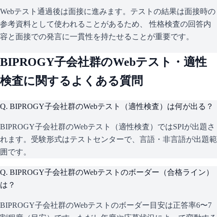
Webテスト通過後は面接に進みます。テストの結果は面接時の
参考資料として使われることがあるため、 性格検査の回答内
容と面接での発言に一貫性を持たせることが重要です。
BIPROGY子会社群
のWebテスト・適性
検査に関するよくある質問
Q.
BIPROGY子会社群のWebテスト（適性検査）は何が出る？
BIPROGY子会社群のWebテスト（適性検査）ではSPIが出題さ
れます。受験形式はテストセンターで、言語・非言語が出題範
囲です。
Q.
BIPROGY子会社群のWebテストのボーダー（合格ライン）
は？
BIPROGY子会社群のWebテストのボーダー目安は正答率6〜7