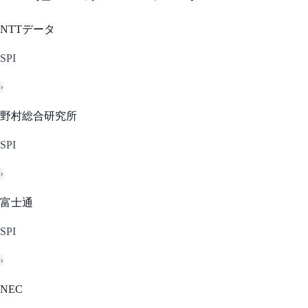
NTTデータ
SPI
›
野村総合研究所
SPI
›
富士通
SPI
›
NEC