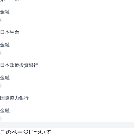
金融
›
日本生命
金融
›
日本政策投資銀行
金融
›
国際協力銀行
金融
›
このページについて