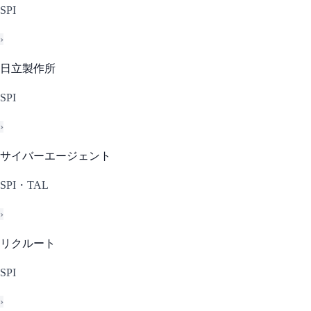
SPI
›
日立製作所
SPI
›
サイバーエージェント
SPI・TAL
›
リクルート
SPI
›