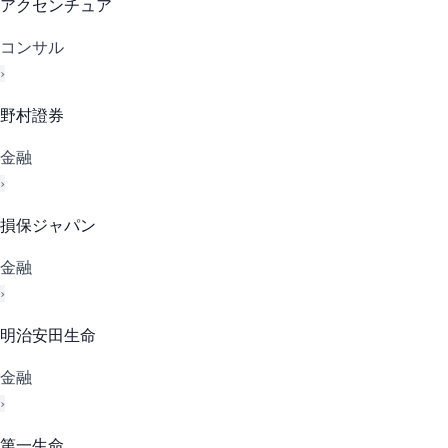
アクセンチュア
コンサル
›
野村證券
金融
›
損保ジャパン
金融
›
明治安田生命
金融
›
第一生命