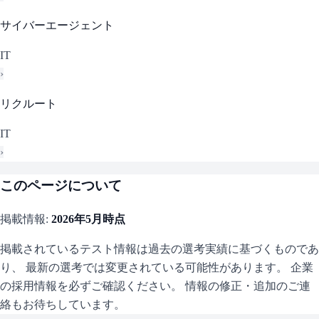
サイバーエージェント
IT
›
リクルート
IT
›
このページについて
掲載情報:
2026年5月
時点
掲載されているテスト情報は過去の選考実績に基づくものであ
り、 最新の選考では変更されている可能性があります。 企業
の採用情報を必ずご確認ください。 情報の修正・追加のご連
絡もお待ちしています。