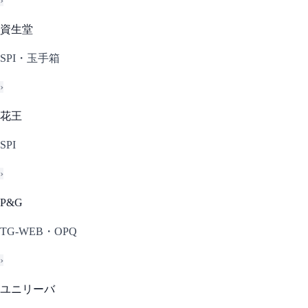
›
資生堂
SPI・玉手箱
›
花王
SPI
›
P&G
TG-WEB・OPQ
›
ユニリーバ