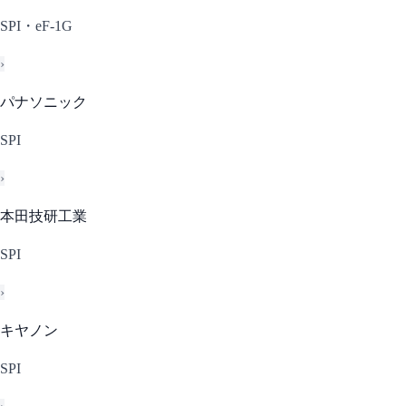
SPI・eF-1G
›
パナソニック
SPI
›
本田技研工業
SPI
›
キヤノン
SPI