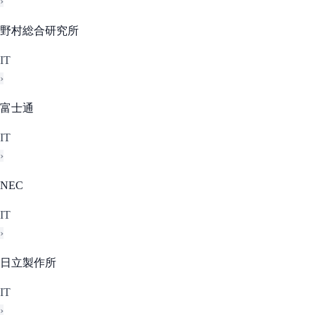
›
野村総合研究所
IT
›
富士通
IT
›
NEC
IT
›
日立製作所
IT
›