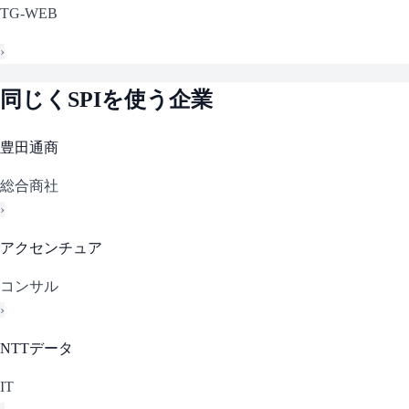
TG-WEB
›
同じく
SPI
を使う企業
豊田通商
総合商社
›
アクセンチュア
コンサル
›
NTTデータ
IT