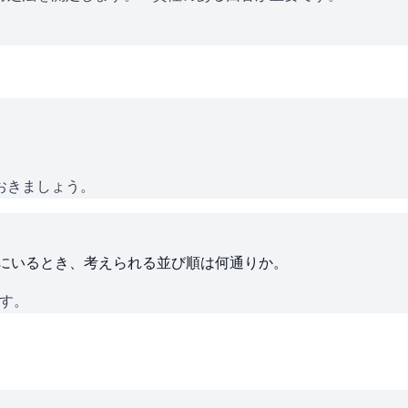
おきましょう。
ろにいるとき、考えられる並び順は何通りか。
です。