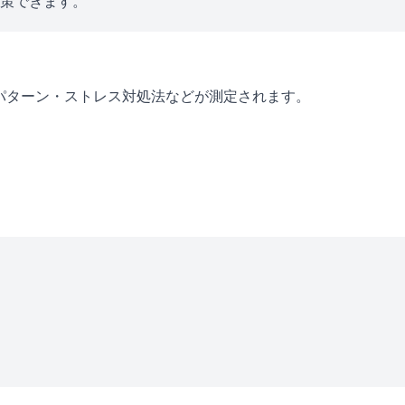
対策できます。
考パターン・ストレス対処法などが測定されます。