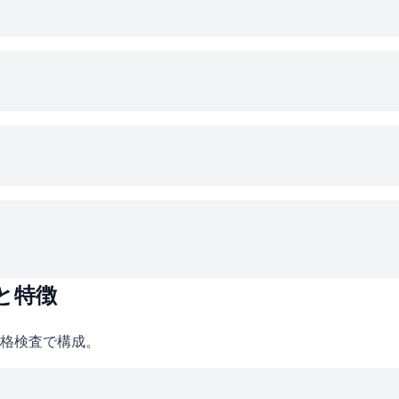
と特徴
格検査で構成。