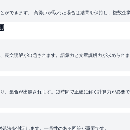
とができます。 高得点が取れた場合は結果を保持し、複数企
題
、長文読解が出題されます。語彙力と文章読解力が求められま
り、集合が出題されます。短時間で正確に解く計算力が必要で
ス対処法を測定します。一貫性のある回答が重要です。