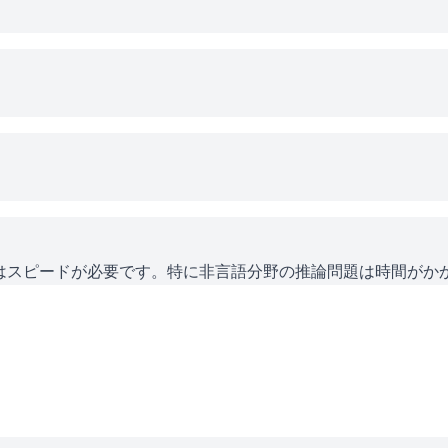
にはスピードが必要です。特に非言語分野の推論問題は時間がか