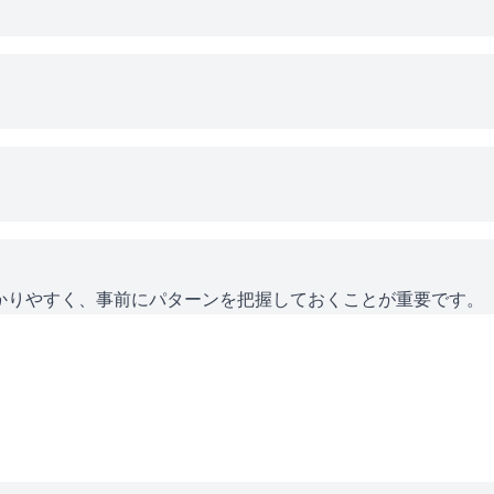
かりやすく、事前にパターンを把握しておくことが重要です。