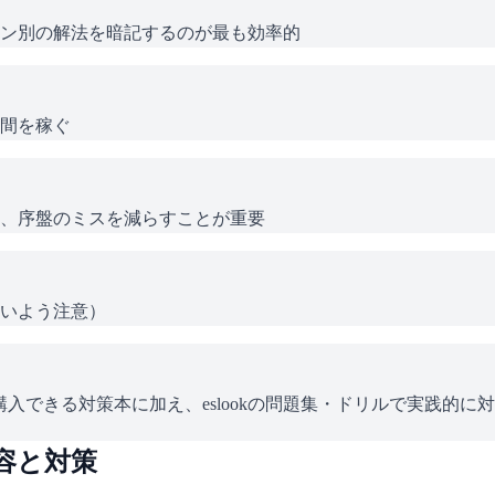
ン別の解法を暗記するのが最も効率的
間を稼ぐ
、序盤のミスを減らすことが重要
いよう注意）
入できる対策本に加え、eslookの問題集・ドリルで実践的に
容と対策