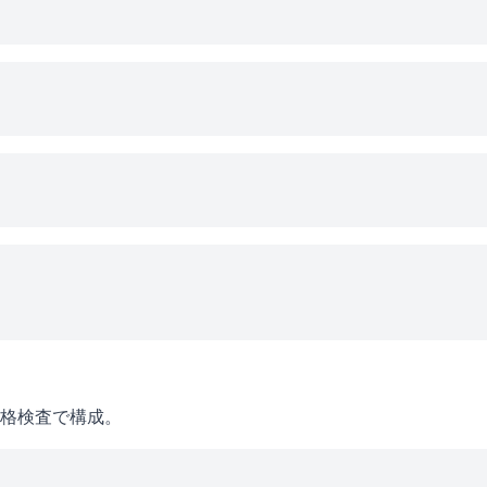
格検査で構成。