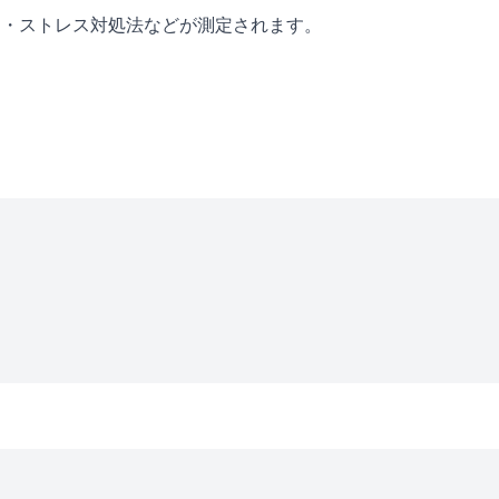
ン・ストレス対処法などが測定されます。