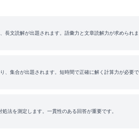
、長文読解が出題されます。語彙力と文章読解力が求められま
り、集合が出題されます。短時間で正確に解く計算力が必要で
ス対処法を測定します。一貫性のある回答が重要です。