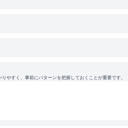
かりやすく、事前にパターンを把握しておくことが重要です。