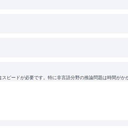
にはスピードが必要です。特に非言語分野の推論問題は時間がか