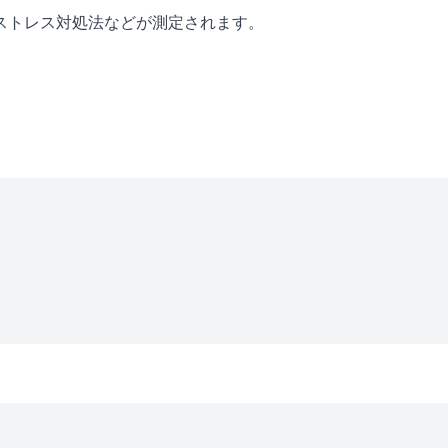
ストレス対処法などが測定されます。