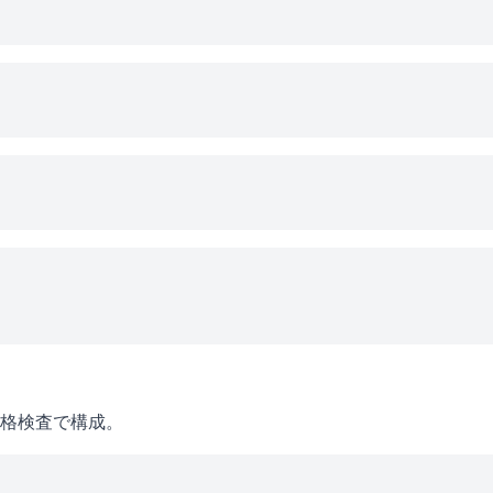
格検査で構成。