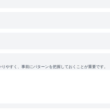
かりやすく、事前にパターンを把握しておくことが重要です。