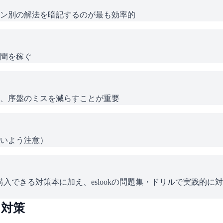
ン別の解法を暗記するのが最も効率的
間を稼ぐ
、序盤のミスを減らすことが重要
いよう注意）
入できる対策本に加え、eslookの問題集・ドリルで実践的に
と対策