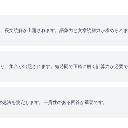
、長文読解が出題されます。語彙力と文章読解力が求められま
り、集合が出題されます。短時間で正確に解く計算力が必要で
ス対処法を測定します。一貫性のある回答が重要です。