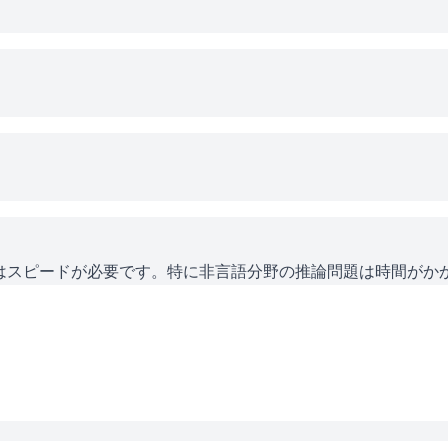
にはスピードが必要です。特に非言語分野の推論問題は時間がか